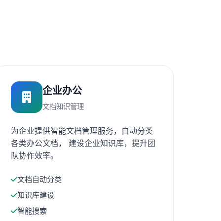
企业办公
文档知识管理
为企业提供智能文档管理服务，自动分类
各类办公文档， 建设企业知识库，提升团
队协作效率。
文档自动分类
知识库建设
智能搜索