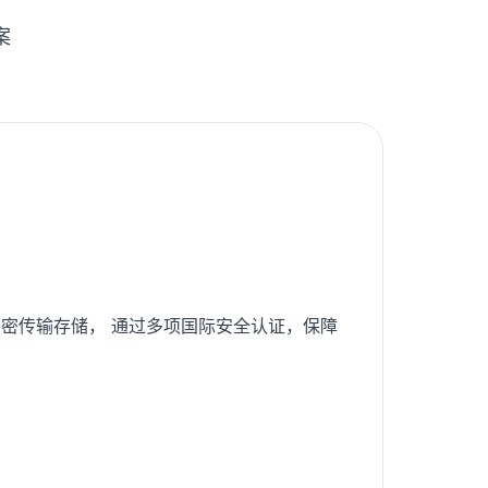
案
密传输存储， 通过多项国际安全认证，保障