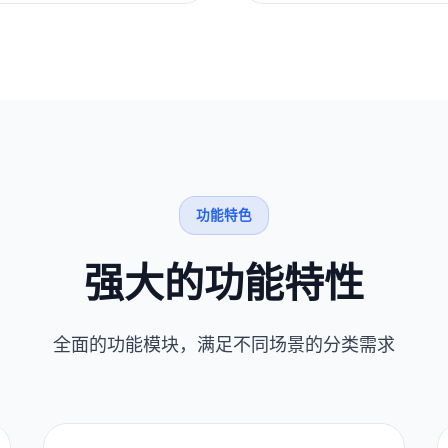
功能特色
强大的功能特性
全面的功能模块，满足不同场景的分类需求