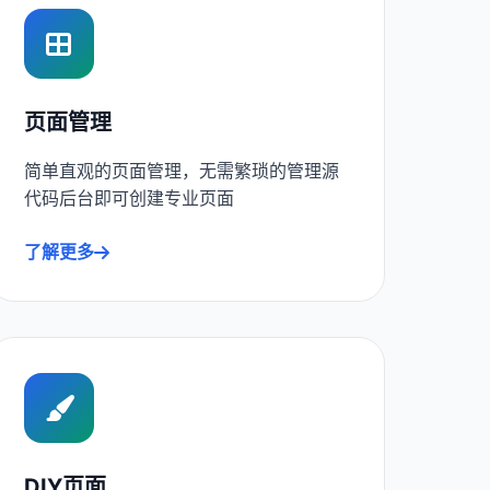
页面管理
简单直观的页面管理，无需繁琐的管理源
代码后台即可创建专业页面
了解更多
DIY页面