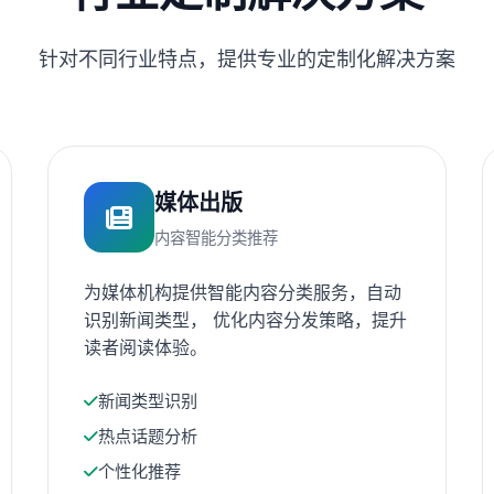
针对不同行业特点，提供专业的定制化解决方案
媒体出版
内容智能分类推荐
为媒体机构提供智能内容分类服务，自动
识别新闻类型， 优化内容分发策略，提升
读者阅读体验。
新闻类型识别
热点话题分析
个性化推荐