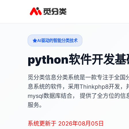
AI驱动的智能分类技术
python软件开发基
觅分类信息分类系统是一款专注于全国
息系统的软件，采用Thinkphp8开发，
mysql数据库结合， 提供了全方位的信
服务。
系统更新于 2026年08月05日