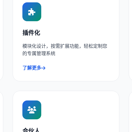
插件化
模块化设计，按需扩展功能，轻松定制您
的专属管理系统
了解更多
合伙人