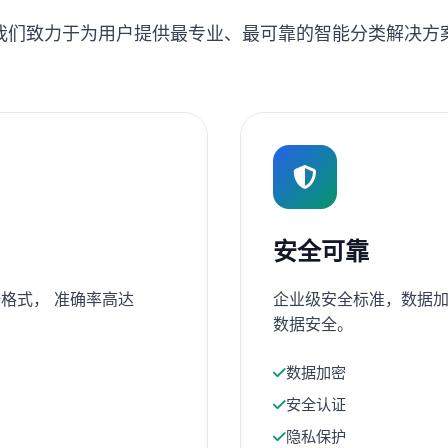
我们致力于为用户提供最专业、最可靠的智能分类解决方
安全可靠
格式， 准确率高达
企业级安全标准，数据加
数据安全。
数据加密
安全认证
隐私保护