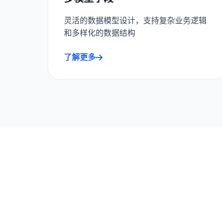
灵活的数据模型设计，支持复杂业务逻辑
和多样化的数据结构
了解更多