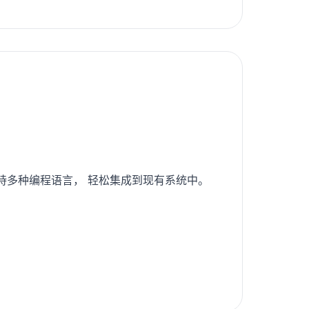
支持多种编程语言， 轻松集成到现有系统中。