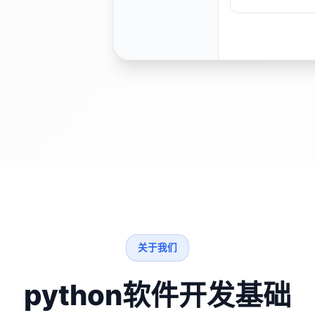
关于我们
python软件开发基础