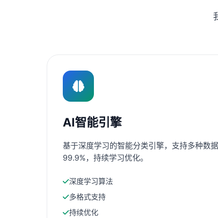
AI智能引擎
基于深度学习的智能分类引擎，支持多种数据
99.9%，持续学习优化。
深度学习算法
多格式支持
持续优化