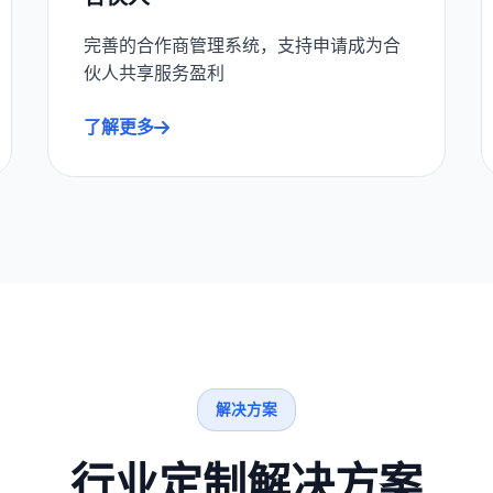
完善的合作商管理系统，支持申请成为合
伙人共享服务盈利
了解更多
解决方案
行业定制解决方案