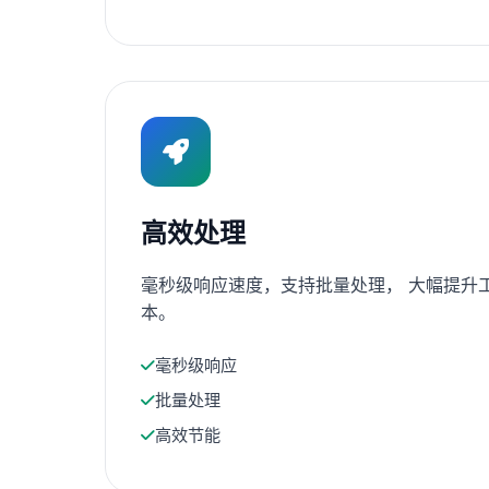
高效处理
毫秒级响应速度，支持批量处理， 大幅提升
本。
毫秒级响应
批量处理
高效节能