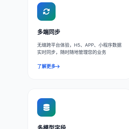
多端同步
无缝跨平台体验，H5、APP、小程序数据
实时同步，随时随地管理您的业务
了解更多
多模型字段