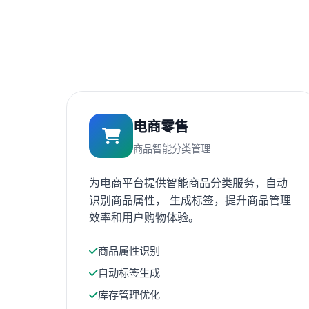
电商零售
商品智能分类管理
为电商平台提供智能商品分类服务，自动
识别商品属性， 生成标签，提升商品管理
效率和用户购物体验。
商品属性识别
自动标签生成
库存管理优化