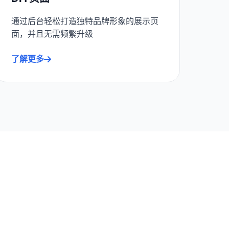
通过后台轻松打造独特品牌形象的展示页
面，并且无需频繁升级
了解更多