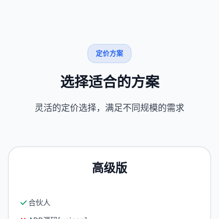
定价方案
选择适合的方案
灵活的定价选择，满足不同规模的需求
高级版
合伙人