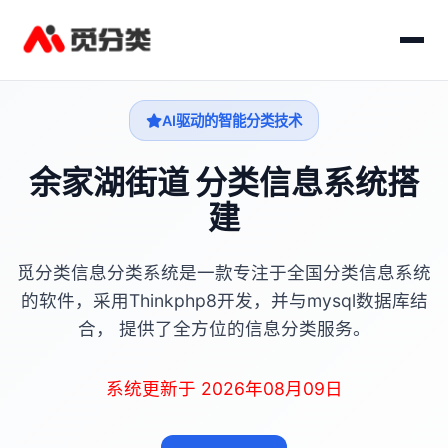
AI驱动的智能分类技术
余家湖街道 分类信息系统搭
建
觅分类信息分类系统是一款专注于全国分类信息系统
的软件，采用Thinkphp8开发，并与mysql数据库结
合， 提供了全方位的信息分类服务。
系统更新于 2026年08月09日