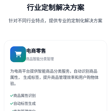
行业定制解决方案
针对不同行业特点，提供专业的定制化解决方案
电商零售
商品智能分类管理
为电商平台提供智能商品分类服务，自动识别商品
属性， 生成标签，提升商品管理效率和用户购物体
验。
商品属性识别
自动标签生成