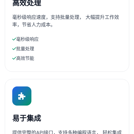
高效处理
毫秒级响应速度，支持批量处理， 大幅提升工作效
率，节省人力成本。
毫秒级响应
批量处理
高效节能
易于集成
提供完整的API接口，支持多种编程语言， 轻松集成