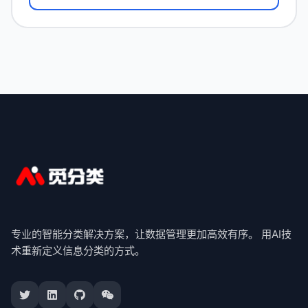
专业的智能分类解决方案，让数据管理更加高效有序。 用AI技
术重新定义信息分类的方式。