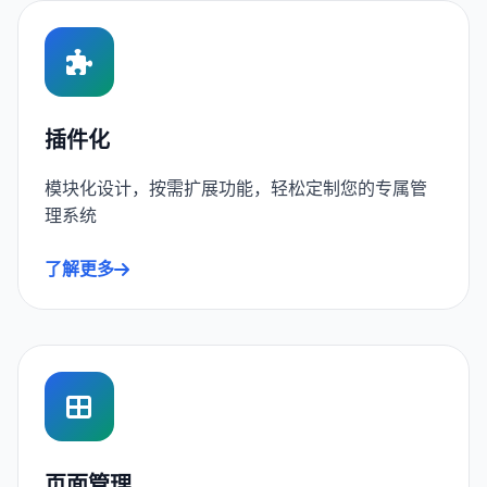
插件化
模块化设计，按需扩展功能，轻松定制您的专属管
理系统
了解更多
页面管理