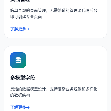
简单直观的页面管理，无需繁琐的管理源代码后台
即可创建专业页面
了解更多
多模型字段
灵活的数据模型设计，支持复杂业务逻辑和多样化
的数据结构
了解更多