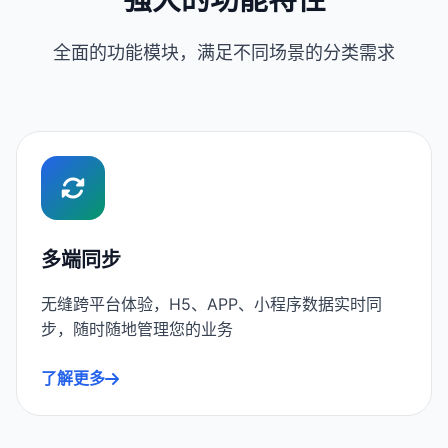
全面的功能模块，满足不同场景的分类需求
多端同步
无缝跨平台体验，H5、APP、小程序数据实时同
步，随时随地管理您的业务
了解更多