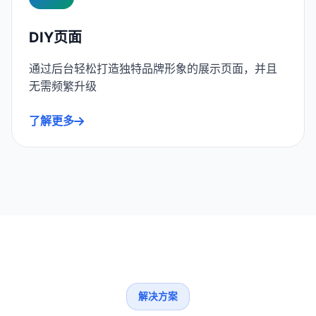
DIY页面
通过后台轻松打造独特品牌形象的展示页面，并且
无需频繁升级
了解更多
解决方案