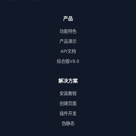
产品
功能特色
产品演示
API文档
综合版V8.0
解决方案
安装教程
创建页面
插件开发
伪静态