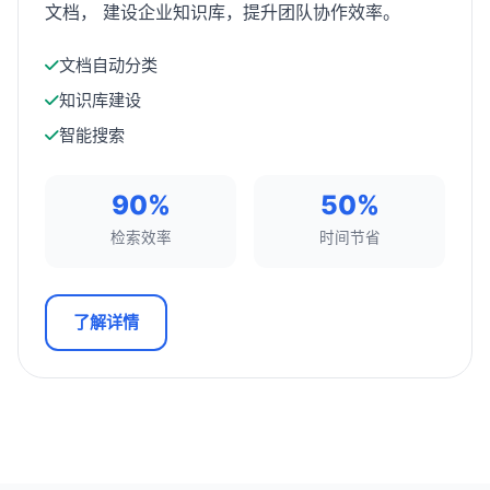
文档， 建设企业知识库，提升团队协作效率。
文档自动分类
知识库建设
智能搜索
90%
50%
检索效率
时间节省
了解详情