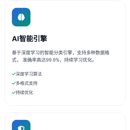
AI智能引擎
基于深度学习的智能分类引擎，支持多种数据格
式， 准确率高达99.9%，持续学习优化。
深度学习算法
多格式支持
持续优化