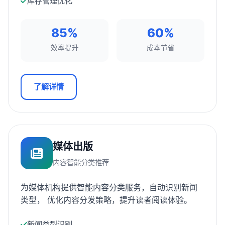
库存管理优化
85%
60%
效率提升
成本节省
了解详情
媒体出版
内容智能分类推荐
为媒体机构提供智能内容分类服务，自动识别新闻
类型， 优化内容分发策略，提升读者阅读体验。
新闻类型识别