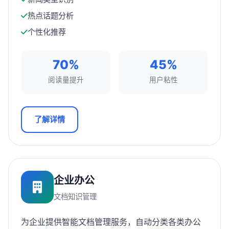
热点话题分析
个性化推荐
70%
45%
阅读量提升
用户粘性
了解详情
企业办公
文档知识管理
为企业提供智能文档管理服务，自动分类各类办公