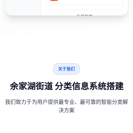
分类趋势
关于我们
余家湖街道 分类信息系统搭建
我们致力于为用户提供最专业、最可靠的智能分类解
决方案