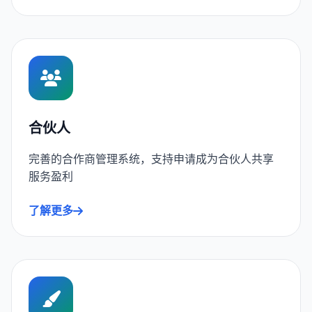
合伙人
完善的合作商管理系统，支持申请成为合伙人共享
服务盈利
了解更多