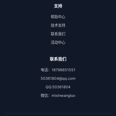
支持
帮助中心
技术支持
联系我们
活动中心
联系我们
电话：18798651551
50361804@qq.com
QQ:50361804
微信：mixinwangluo