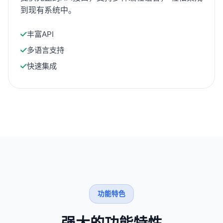
到现有系统中。
丰富API
多语言支持
快速集成
功能特色
强大的功能特性