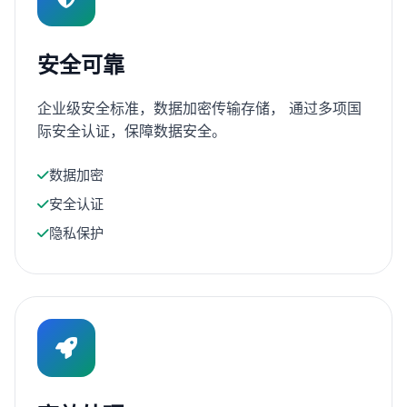
安全可靠
企业级安全标准，数据加密传输存储， 通过多项国
际安全认证，保障数据安全。
数据加密
安全认证
隐私保护