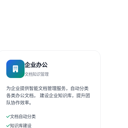
企业办公
文档知识管理
为企业提供智能文档管理服务，自动分类
各类办公文档， 建设企业知识库，提升团
队协作效率。
文档自动分类
知识库建设