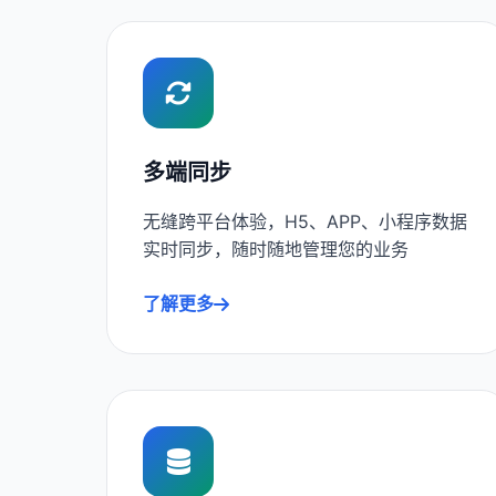
多端同步
无缝跨平台体验，H5、APP、小程序数据
实时同步，随时随地管理您的业务
了解更多