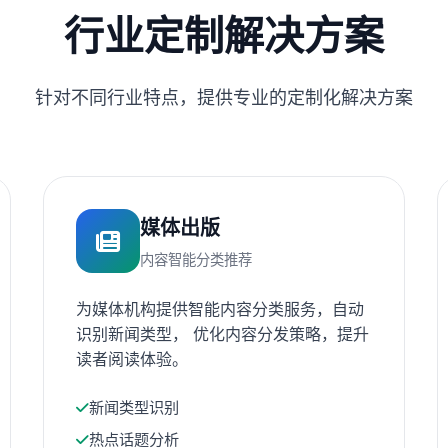
行业定制解决方案
针对不同行业特点，提供专业的定制化解决方案
媒体出版
内容智能分类推荐
为媒体机构提供智能内容分类服务，自动
识别新闻类型， 优化内容分发策略，提升
读者阅读体验。
新闻类型识别
热点话题分析