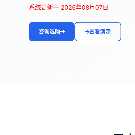
系统更新于 2026年08月07日
咨询选购
查看演示