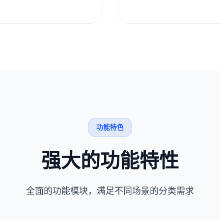
功能特色
强大的功能特性
全面的功能模块，满足不同场景的分类需求