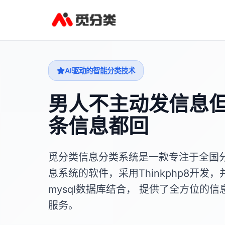
AI驱动的智能分类技术
男人不主动发信息
条信息都回
觅分类信息分类系统是一款专注于全国
息系统的软件，采用Thinkphp8开发，
mysql数据库结合， 提供了全方位的信
服务。