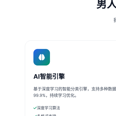
男
AI智能引擎
基于深度学习的智能分类引擎，支持多种数据
99.9%，持续学习优化。
深度学习算法