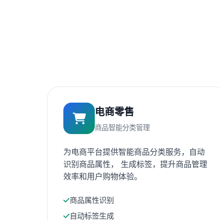
电商零售
商品智能分类管理
为电商平台提供智能商品分类服务，自动
识别商品属性， 生成标签，提升商品管理
效率和用户购物体验。
商品属性识别
自动标签生成