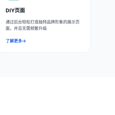
DIY页面
通过后台轻松打造独特品牌形象的展示页
面，并且无需频繁升级
了解更多