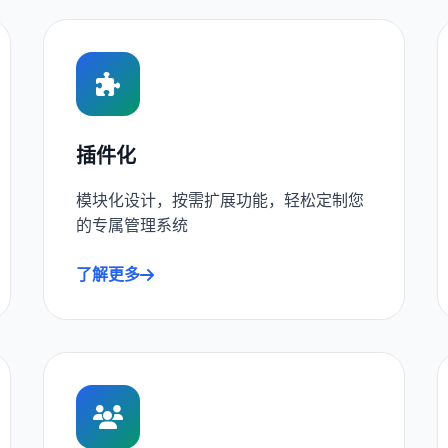
插件化
模块化设计，按需扩展功能，轻松定制您
的专属管理系统
了解更多