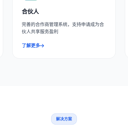
合伙人
完善的合作商管理系统，支持申请成为合
伙人共享服务盈利
了解更多
解决方案