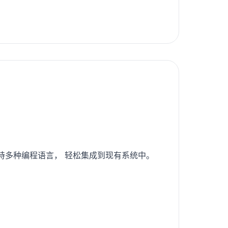
支持多种编程语言， 轻松集成到现有系统中。