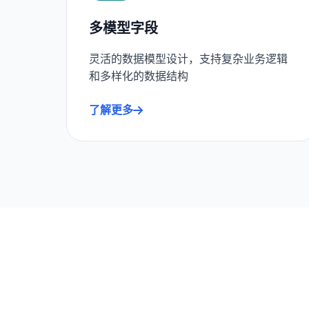
多模型字段
灵活的数据模型设计，支持复杂业务逻辑
和多样化的数据结构
了解更多