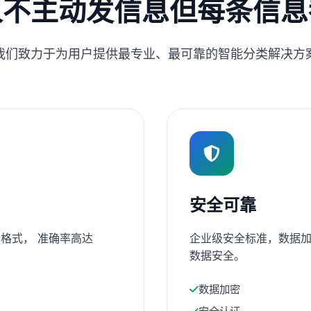
人不主动发信息但每条信息
我们致力于为用户提供最专业、最可靠的智能分类解决方
安全可靠
格式， 准确率高达
企业级安全标准，数据加
数据安全。
数据加密