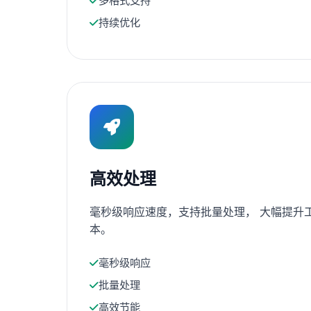
多格式支持
持续优化
高效处理
毫秒级响应速度，支持批量处理， 大幅提升
本。
毫秒级响应
批量处理
高效节能