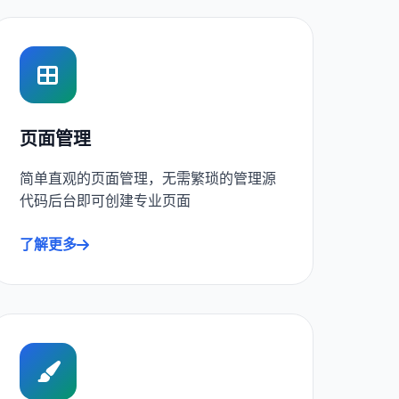
页面管理
简单直观的页面管理，无需繁琐的管理源
代码后台即可创建专业页面
了解更多