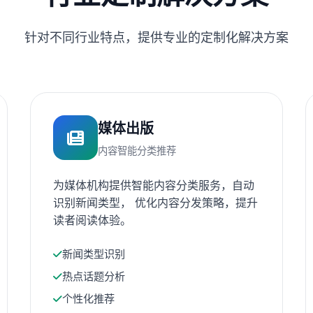
针对不同行业特点，提供专业的定制化解决方案
媒体出版
内容智能分类推荐
为媒体机构提供智能内容分类服务，自动
识别新闻类型， 优化内容分发策略，提升
读者阅读体验。
新闻类型识别
热点话题分析
个性化推荐