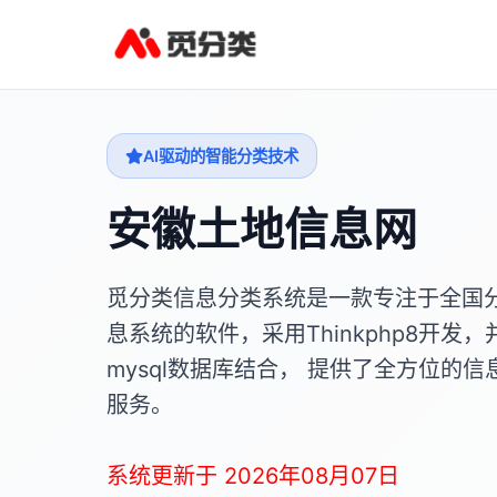
AI驱动的智能分类技术
安徽土地信息网
觅分类信息分类系统是一款专注于全国
息系统的软件，采用Thinkphp8开发，
mysql数据库结合， 提供了全方位的信
服务。
系统更新于 2026年08月07日