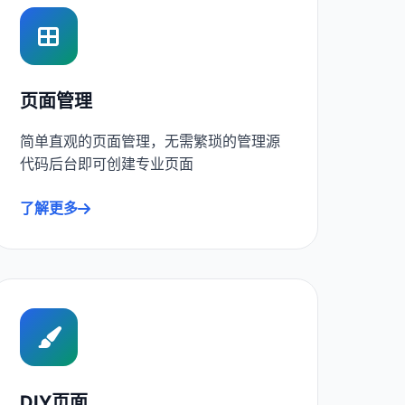
页面管理
简单直观的页面管理，无需繁琐的管理源
代码后台即可创建专业页面
了解更多
DIY页面