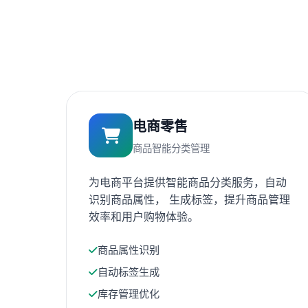
电商零售
商品智能分类管理
为电商平台提供智能商品分类服务，自动
识别商品属性， 生成标签，提升商品管理
效率和用户购物体验。
商品属性识别
自动标签生成
库存管理优化