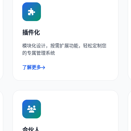
插件化
模块化设计，按需扩展功能，轻松定制您
的专属管理系统
了解更多
合伙人