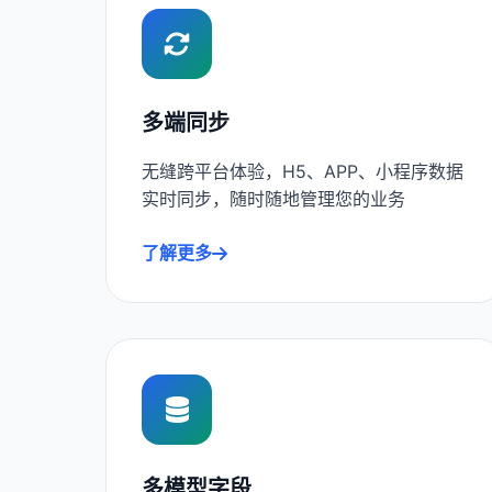
多端同步
无缝跨平台体验，H5、APP、小程序数据
实时同步，随时随地管理您的业务
了解更多
多模型字段