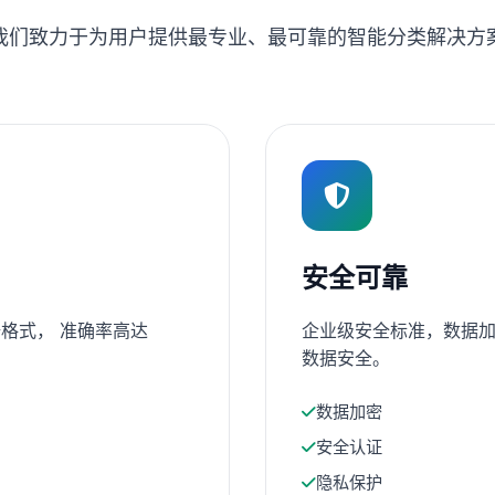
我们致力于为用户提供最专业、最可靠的智能分类解决方
安全可靠
格式， 准确率高达
企业级安全标准，数据加
数据安全。
数据加密
安全认证
隐私保护