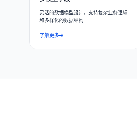
灵活的数据模型设计，支持复杂业务逻辑
和多样化的数据结构
了解更多