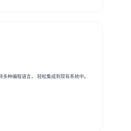
支持多种编程语言， 轻松集成到现有系统中。