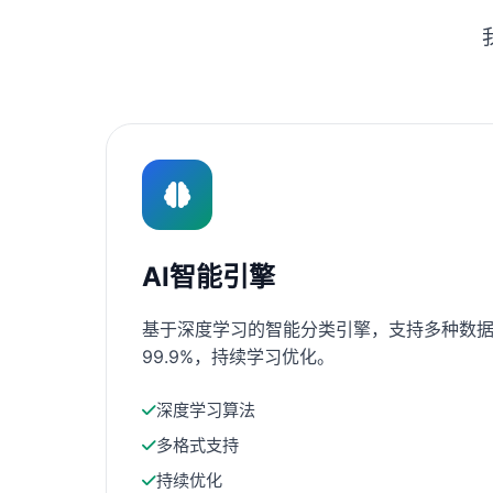
AI智能引擎
基于深度学习的智能分类引擎，支持多种数据
99.9%，持续学习优化。
深度学习算法
多格式支持
持续优化