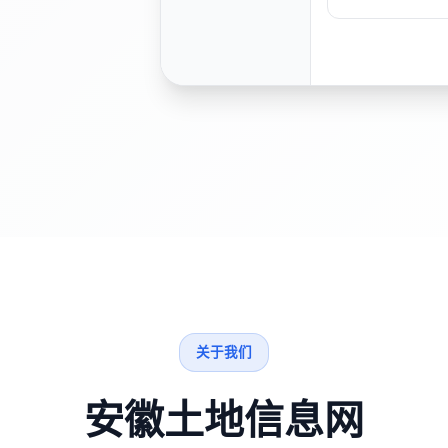
关于我们
安徽土地信息网