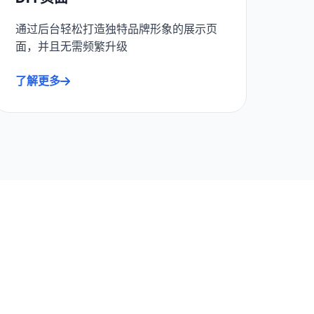
通过后台轻松打造独特品牌形象的展示页
面，并且无需频繁升级
了解更多