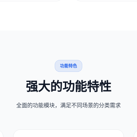
功能特色
强大的功能特性
全面的功能模块，满足不同场景的分类需求