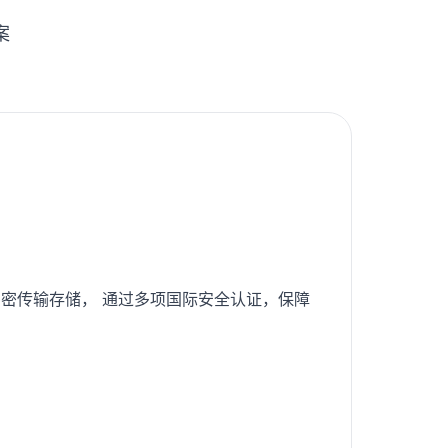
案
密传输存储， 通过多项国际安全认证，保障