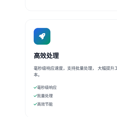
高效处理
毫秒级响应速度，支持批量处理， 大幅提升
本。
毫秒级响应
批量处理
高效节能