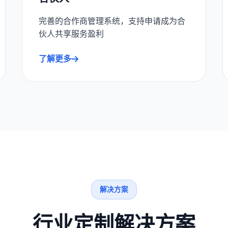
完善的合作商管理系统，支持申请成为合
伙人共享服务盈利
了解更多
解决方案
行业定制解决方案