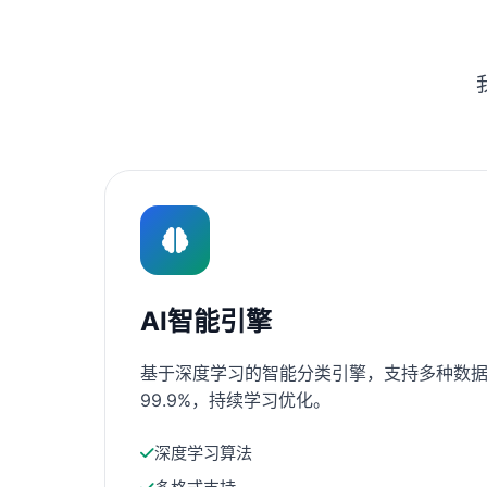
AI智能引擎
基于深度学习的智能分类引擎，支持多种数据
99.9%，持续学习优化。
深度学习算法