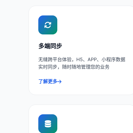
多端同步
无缝跨平台体验，H5、APP、小程序数据
实时同步，随时随地管理您的业务
了解更多