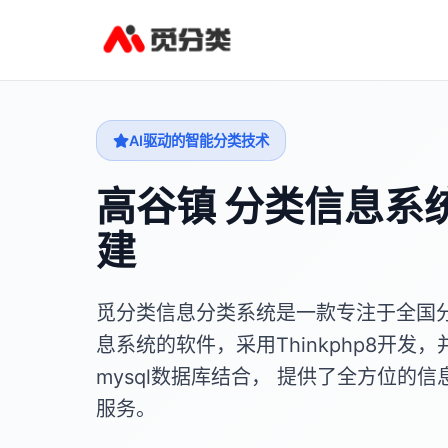
AI驱动的智能分类技术
高谷镇 分类信息系
建
觅分类信息分类系统是一款专注于全国
息系统的软件，采用Thinkphp8开发，
mysql数据库结合， 提供了全方位的信
服务。