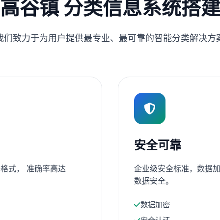
高谷镇 分类信息系统搭
我们致力于为用户提供最专业、最可靠的智能分类解决方
安全可靠
格式， 准确率高达
企业级安全标准，数据加
数据安全。
数据加密