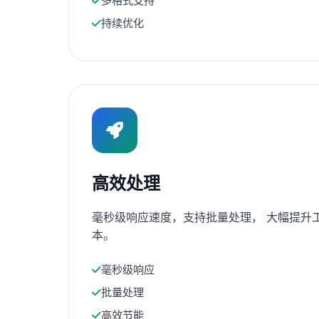
多格式支持
持续优化
高效处理
毫秒级响应速度，支持批量处理， 大幅提升
本。
毫秒级响应
批量处理
高效节能