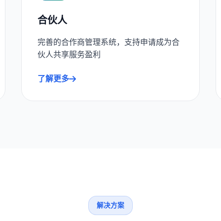
合伙人
完善的合作商管理系统，支持申请成为合
伙人共享服务盈利
了解更多
解决方案