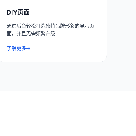
DIY页面
通过后台轻松打造独特品牌形象的展示页
面，并且无需频繁升级
了解更多