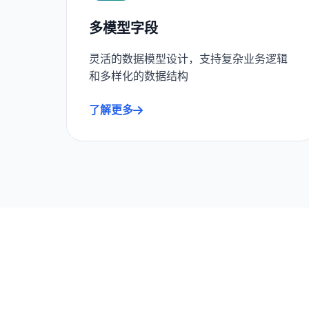
多模型字段
灵活的数据模型设计，支持复杂业务逻辑
和多样化的数据结构
了解更多