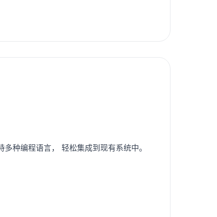
支持多种编程语言， 轻松集成到现有系统中。