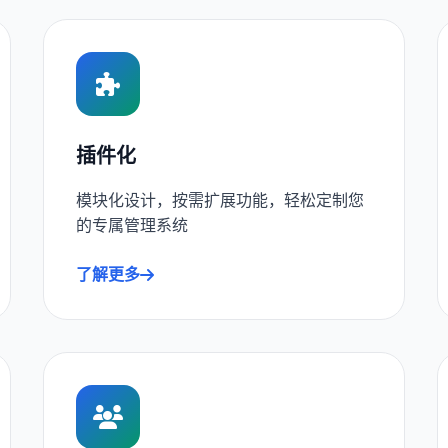
插件化
模块化设计，按需扩展功能，轻松定制您
的专属管理系统
了解更多