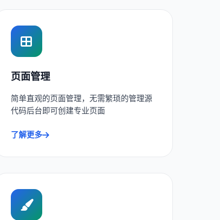
页面管理
简单直观的页面管理，无需繁琐的管理源
代码后台即可创建专业页面
了解更多