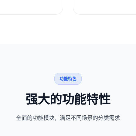
功能特色
强大的功能特性
全面的功能模块，满足不同场景的分类需求