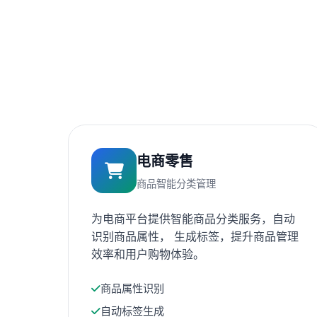
电商零售
商品智能分类管理
为电商平台提供智能商品分类服务，自动
识别商品属性， 生成标签，提升商品管理
效率和用户购物体验。
商品属性识别
自动标签生成