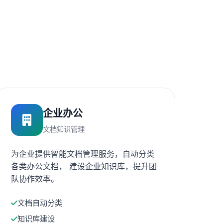
企业办公
文档知识管理
为企业提供智能文档管理服务，自动分类
各类办公文档， 建设企业知识库，提升团
队协作效率。
文档自动分类
知识库建设