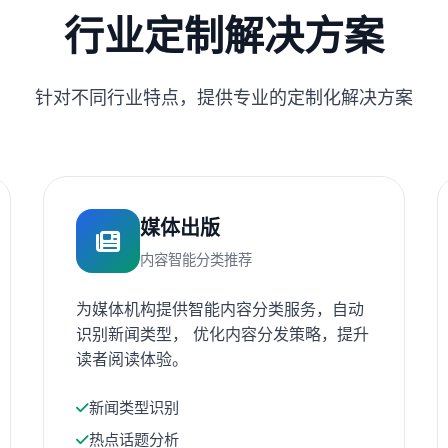
行业定制解决方案
针对不同行业特点，提供专业的定制化解决方案
媒体出版
内容智能分类推荐
为媒体机构提供智能内容分类服务，自动
识别新闻类型， 优化内容分发策略，提升
读者阅读体验。
新闻类型识别
热点话题分析