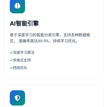
AI智能引擎
基于深度学习的智能分类引擎，支持多种数据格
式， 准确率高达99.9%，持续学习优化。
深度学习算法
多格式支持
持续优化