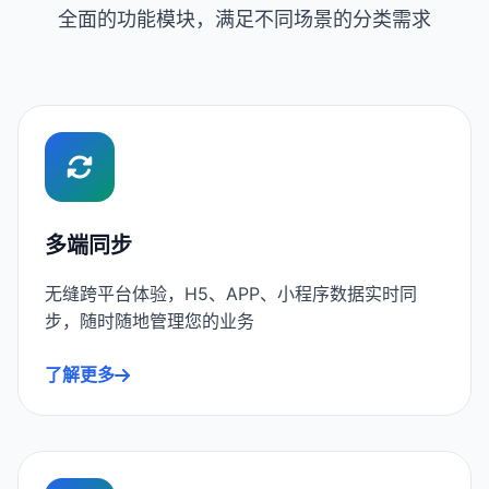
全面的功能模块，满足不同场景的分类需求
多端同步
无缝跨平台体验，H5、APP、小程序数据实时同
步，随时随地管理您的业务
了解更多