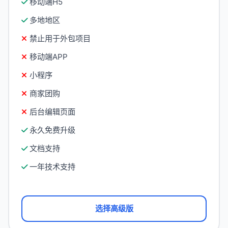
移动端H5
多地地区
禁止用于外包项目
移动端APP
小程序
商家团购
后台编辑页面
永久免费升级
文档支持
一年技术支持
选择高级版