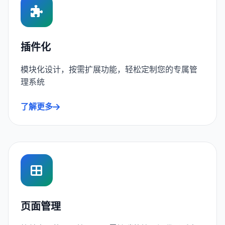
插件化
模块化设计，按需扩展功能，轻松定制您的专属管
理系统
了解更多
页面管理