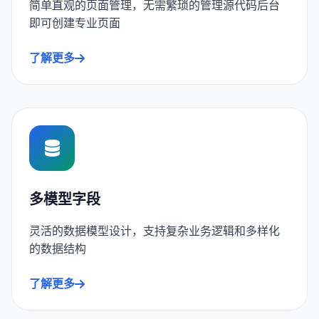
简单直观的页面管理，无需繁琐的管理源代码后台
即可创建专业页面
了解更多
多模型字段
灵活的数据模型设计，支持复杂业务逻辑和多样化
的数据结构
了解更多