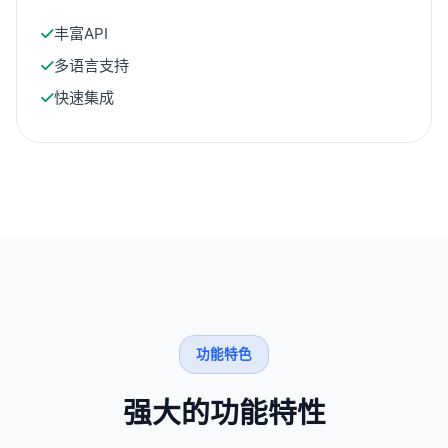
丰富API
多语言支持
快速集成
功能特色
强大的功能特性