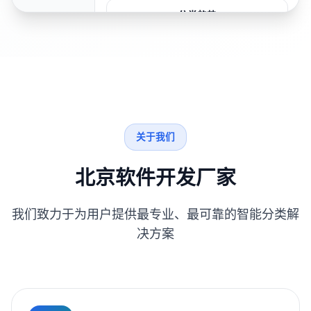
分类趋势
关于我们
北京软件开发厂家
我们致力于为用户提供最专业、最可靠的智能分类解
决方案