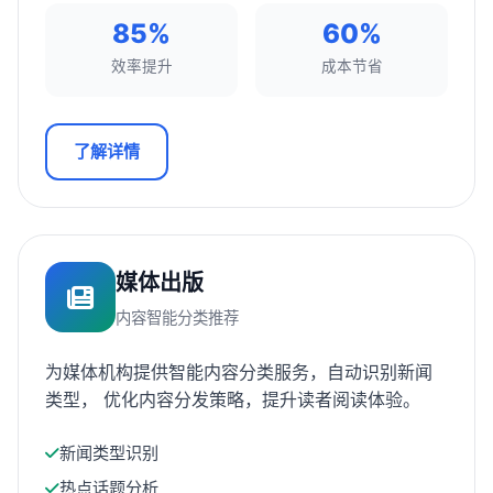
85%
60%
效率提升
成本节省
了解详情
媒体出版
内容智能分类推荐
为媒体机构提供智能内容分类服务，自动识别新闻
类型， 优化内容分发策略，提升读者阅读体验。
新闻类型识别
热点话题分析