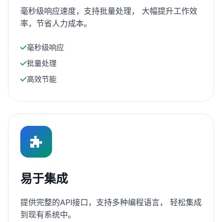
毫秒级响应速度，支持批量处理， 大幅提升工作效
率，节省人力成本。
毫秒级响应
批量处理
高效节能
易于集成
提供完整的API接口，支持多种编程语言， 轻松集成
到现有系统中。