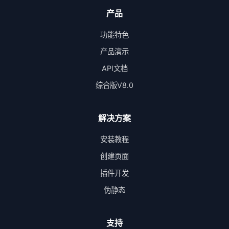
产品
功能特色
产品演示
API文档
综合版V8.0
解决方案
安装教程
创建页面
插件开发
伪静态
支持