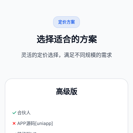
定价方案
选择适合的方案
灵活的定价选择，满足不同规模的需求
高级版
合伙人
APP源码[uniapp]