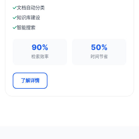
文档自动分类
知识库建设
智能搜索
90%
50%
检索效率
时间节省
了解详情