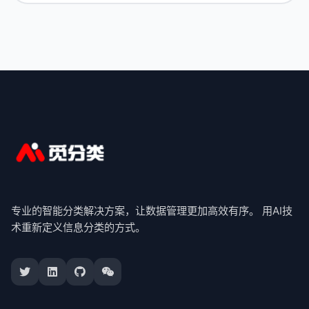
专业的智能分类解决方案，让数据管理更加高效有序。 用AI技
术重新定义信息分类的方式。