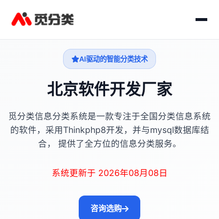
AI驱动的智能分类技术
北京软件开发厂家
觅分类信息分类系统是一款专注于全国分类信息系统
的软件，采用Thinkphp8开发，并与mysql数据库结
合， 提供了全方位的信息分类服务。
系统更新于 2026年08月08日
咨询选购