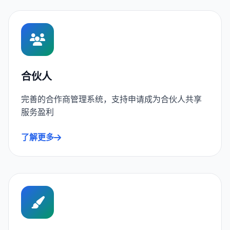
合伙人
完善的合作商管理系统，支持申请成为合伙人共享
服务盈利
了解更多