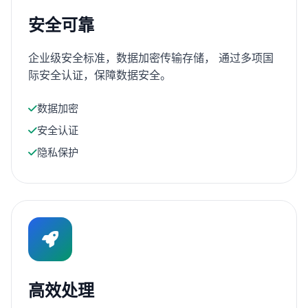
安全可靠
企业级安全标准，数据加密传输存储， 通过多项国
际安全认证，保障数据安全。
数据加密
安全认证
隐私保护
高效处理