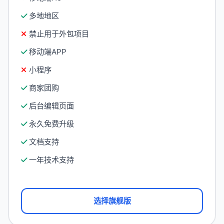
多地地区
禁止用于外包项目
移动端APP
小程序
商家团购
后台编辑页面
永久免费升级
文档支持
一年技术支持
选择旗舰版