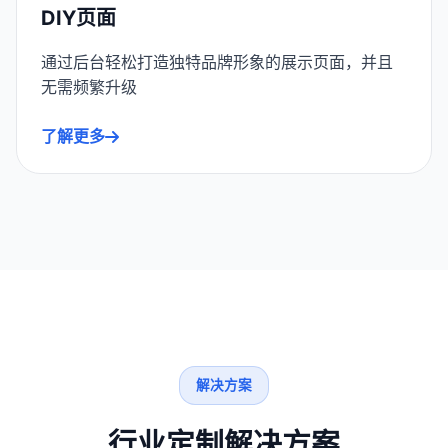
DIY页面
通过后台轻松打造独特品牌形象的展示页面，并且
无需频繁升级
了解更多
解决方案
行业定制解决方案