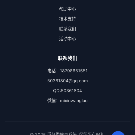
帮助中心
技术支持
联系我们
活动中心
联系我们
电话：18798651551
50361804@qq.com
QQ:50361804
微信：mixinwangluo
© 2025 觅分类信息系统. 保留所有权利.