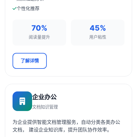
个性化推荐
70%
45%
阅读量提升
用户粘性
了解详情
企业办公
文档知识管理
为企业提供智能文档管理服务，自动分类各类办公
文档， 建设企业知识库，提升团队协作效率。