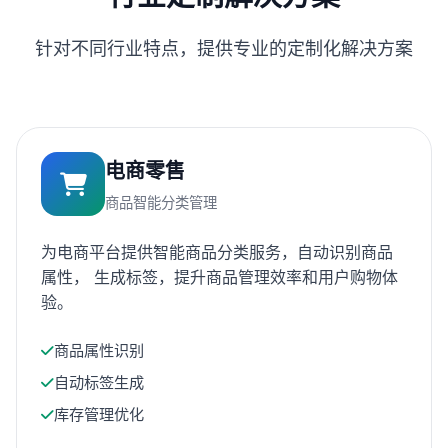
针对不同行业特点，提供专业的定制化解决方案
电商零售
商品智能分类管理
为电商平台提供智能商品分类服务，自动识别商品
属性， 生成标签，提升商品管理效率和用户购物体
验。
商品属性识别
自动标签生成
库存管理优化