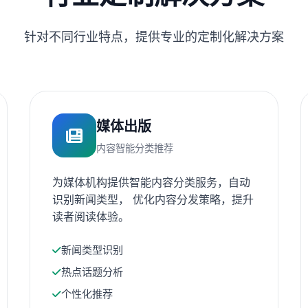
针对不同行业特点，提供专业的定制化解决方案
媒体出版
内容智能分类推荐
为媒体机构提供智能内容分类服务，自动
识别新闻类型， 优化内容分发策略，提升
读者阅读体验。
新闻类型识别
热点话题分析
个性化推荐