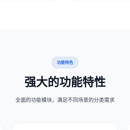
功能特色
强大的功能特性
全面的功能模块，满足不同场景的分类需求