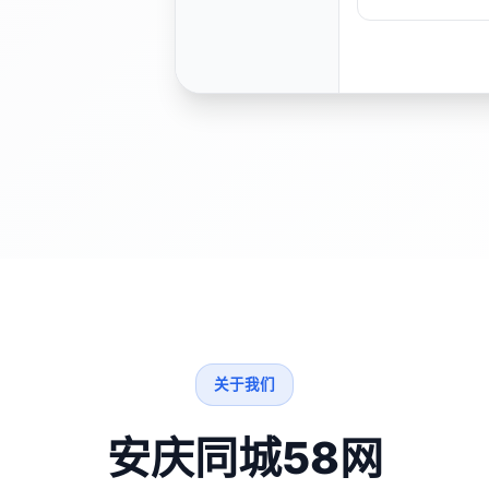
关于我们
安庆同城58网