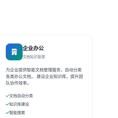
企业办公
文档知识管理
为企业提供智能文档管理服务，自动分类
各类办公文档， 建设企业知识库，提升团
队协作效率。
文档自动分类
知识库建设
智能搜索