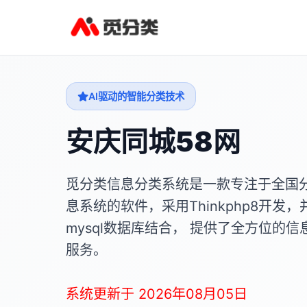
AI驱动的智能分类技术
安庆同城58网
觅分类信息分类系统是一款专注于全国
息系统的软件，采用Thinkphp8开发，
mysql数据库结合， 提供了全方位的信
服务。
系统更新于 2026年08月05日