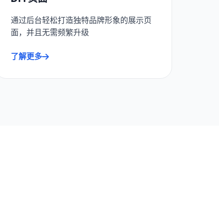
通过后台轻松打造独特品牌形象的展示页
面，并且无需频繁升级
了解更多