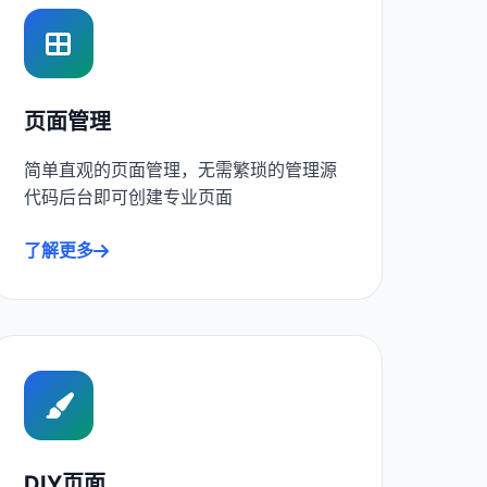
页面管理
简单直观的页面管理，无需繁琐的管理源
代码后台即可创建专业页面
了解更多
DIY页面