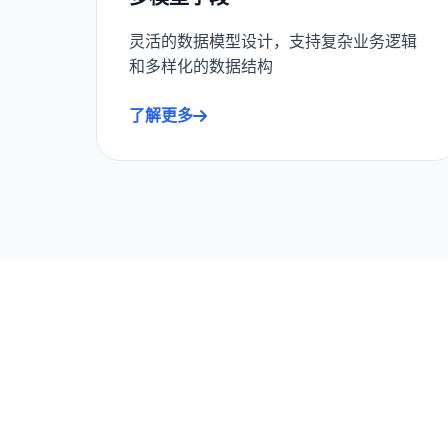
灵活的数据模型设计，支持复杂业务逻辑
和多样化的数据结构
了解更多