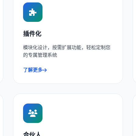
插件化
模块化设计，按需扩展功能，轻松定制您
的专属管理系统
了解更多
合伙人