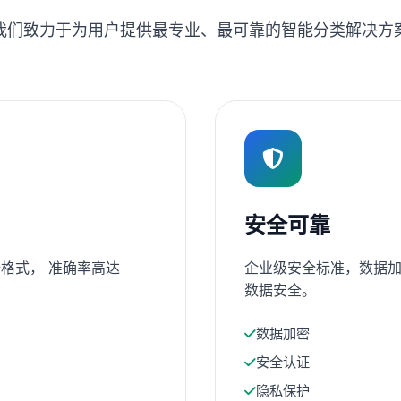
我们致力于为用户提供最专业、最可靠的智能分类解决方
安全可靠
格式， 准确率高达
企业级安全标准，数据加
数据安全。
数据加密
安全认证
隐私保护