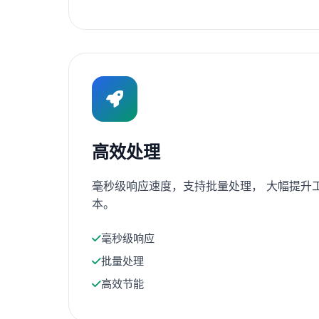
高效处理
毫秒级响应速度，支持批量处理， 大幅提升
本。
毫秒级响应
批量处理
高效节能