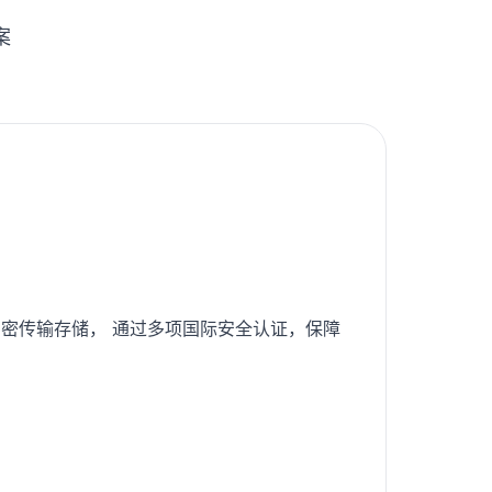
案
密传输存储， 通过多项国际安全认证，保障