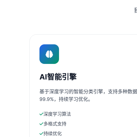
AI智能引擎
基于深度学习的智能分类引擎，支持多种数据
99.9%，持续学习优化。
深度学习算法
多格式支持
持续优化