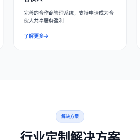
完善的合作商管理系统，支持申请成为合
伙人共享服务盈利
了解更多
解决方案
行业定制解决方案