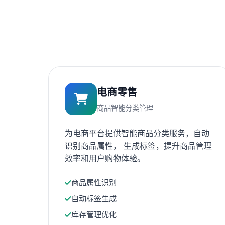
电商零售
商品智能分类管理
为电商平台提供智能商品分类服务，自动
识别商品属性， 生成标签，提升商品管理
效率和用户购物体验。
商品属性识别
自动标签生成
库存管理优化