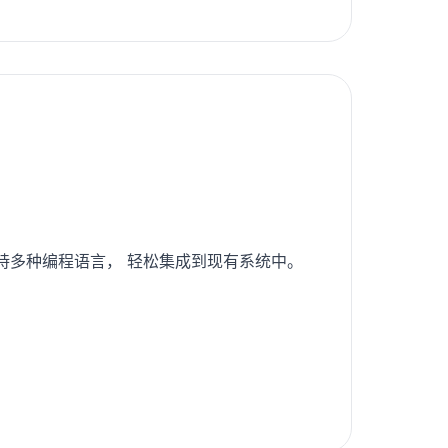
支持多种编程语言， 轻松集成到现有系统中。