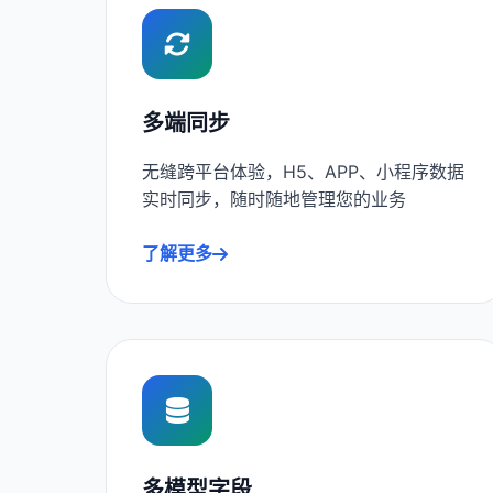
多端同步
无缝跨平台体验，H5、APP、小程序数据
实时同步，随时随地管理您的业务
了解更多
多模型字段