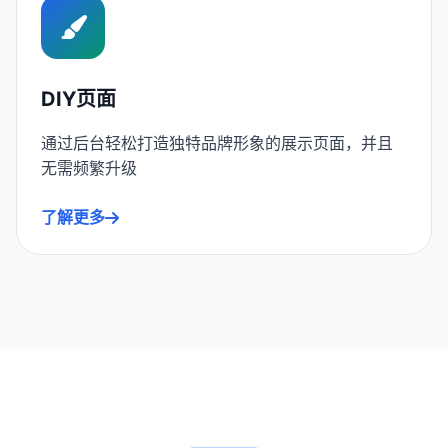
DIY页面
通过后台轻松打造独特品牌形象的展示页面，并且
无需频繁升级
了解更多