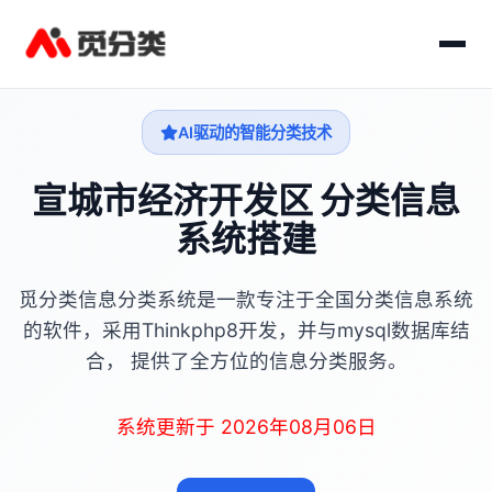
AI驱动的智能分类技术
宣城市经济开发区 分类信息
系统搭建
觅分类信息分类系统是一款专注于全国分类信息系统
的软件，采用Thinkphp8开发，并与mysql数据库结
合， 提供了全方位的信息分类服务。
系统更新于 2026年08月06日