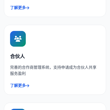
了解更多
合伙人
完善的合作商管理系统，支持申请成为合伙人共享
服务盈利
了解更多