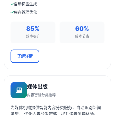
自动标签生成
库存管理优化
85%
60%
效率提升
成本节省
了解详情
媒体出版
内容智能分类推荐
为媒体机构提供智能内容分类服务，自动识别新闻
类型， 优化内容分发策略，提升读者阅读体验。