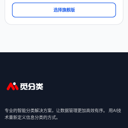
选择旗舰版
专业的智能分类解决方案，让数据管理更加高效有序。 用AI技
术重新定义信息分类的方式。