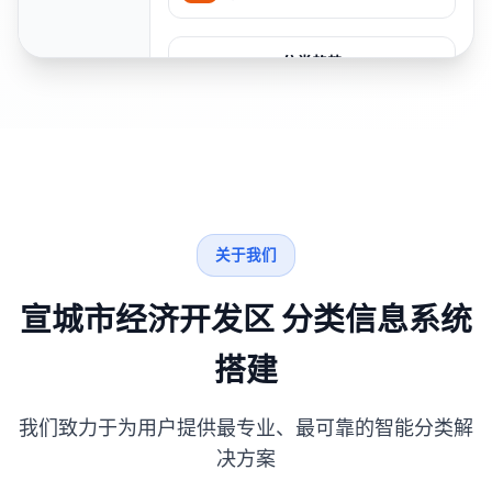
分类趋势
关于我们
宣城市经济开发区 分类信息系统
搭建
我们致力于为用户提供最专业、最可靠的智能分类解
决方案