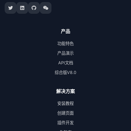
产品
功能特色
产品演示
API文档
综合版V8.0
解决方案
安装教程
创建页面
插件开发