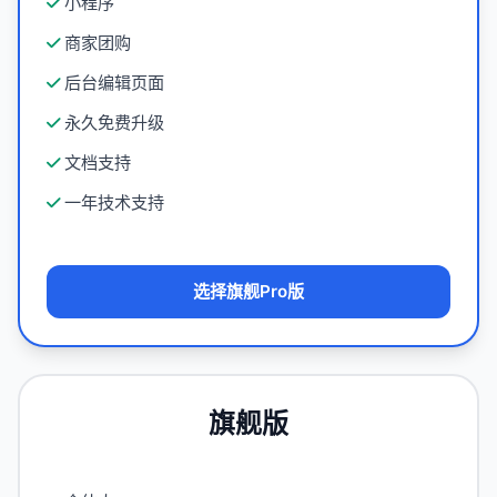
小程序
商家团购
后台编辑页面
永久免费升级
文档支持
一年技术支持
选择旗舰Pro版
旗舰版