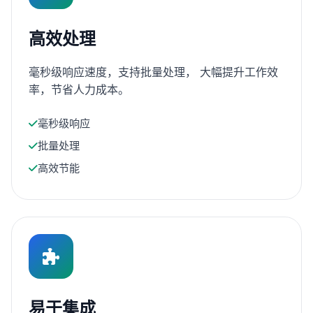
高效处理
毫秒级响应速度，支持批量处理， 大幅提升工作效
率，节省人力成本。
毫秒级响应
批量处理
高效节能
易于集成