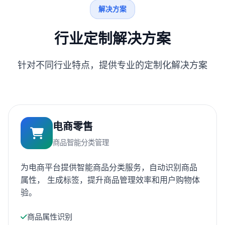
解决方案
行业定制解决方案
针对不同行业特点，提供专业的定制化解决方案
电商零售
商品智能分类管理
为电商平台提供智能商品分类服务，自动识别商品
属性， 生成标签，提升商品管理效率和用户购物体
验。
商品属性识别