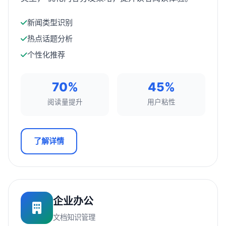
新闻类型识别
热点话题分析
个性化推荐
70%
45%
阅读量提升
用户粘性
了解详情
企业办公
文档知识管理