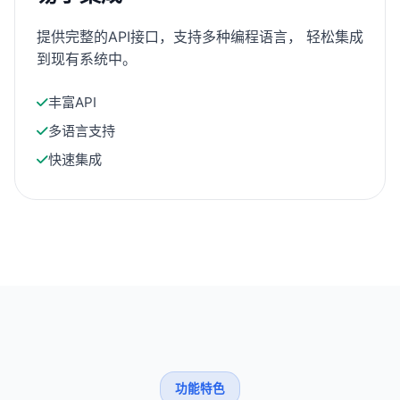
提供完整的API接口，支持多种编程语言， 轻松集成
到现有系统中。
丰富API
多语言支持
快速集成
功能特色