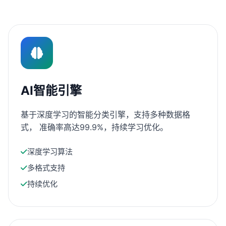
AI智能引擎
基于深度学习的智能分类引擎，支持多种数据格
式， 准确率高达99.9%，持续学习优化。
深度学习算法
多格式支持
持续优化