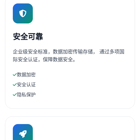
安全可靠
企业级安全标准，数据加密传输存储， 通过多项国
际安全认证，保障数据安全。
数据加密
安全认证
隐私保护