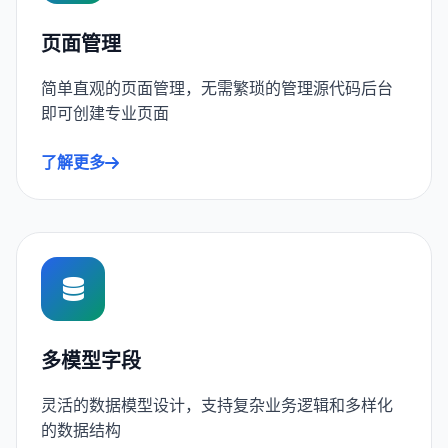
页面管理
简单直观的页面管理，无需繁琐的管理源代码后台
即可创建专业页面
了解更多
多模型字段
灵活的数据模型设计，支持复杂业务逻辑和多样化
的数据结构