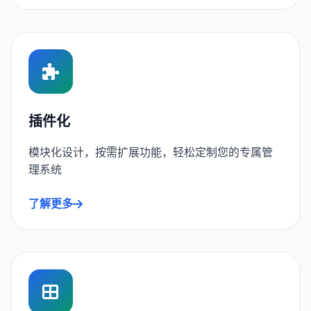
插件化
模块化设计，按需扩展功能，轻松定制您的专属管
理系统
了解更多