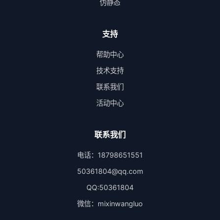
伪静态
支持
帮助中心
技术支持
联系我们
活动中心
联系我们
电话：18798651551
50361804@qq.com
QQ:50361804
微信：mixinwangluo