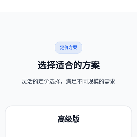
定价方案
选择适合的方案
灵活的定价选择，满足不同规模的需求
高级版