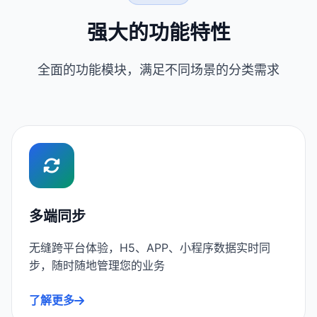
强大的功能特性
全面的功能模块，满足不同场景的分类需求
多端同步
无缝跨平台体验，H5、APP、小程序数据实时同
步，随时随地管理您的业务
了解更多