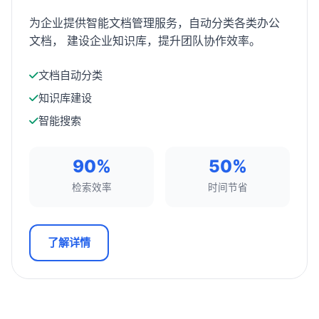
为企业提供智能文档管理服务，自动分类各类办公
文档， 建设企业知识库，提升团队协作效率。
文档自动分类
知识库建设
智能搜索
90%
50%
检索效率
时间节省
了解详情