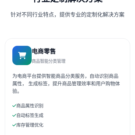
针对不同行业特点，提供专业的定制化解决方案
电商零售
商品智能分类管理
为电商平台提供智能商品分类服务，自动识别商品
属性， 生成标签，提升商品管理效率和用户购物体
验。
商品属性识别
自动标签生成
库存管理优化