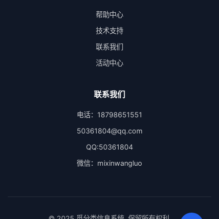
帮助中心
技术支持
联系我们
活动中心
联系我们
电话：18798651551
50361804@qq.com
QQ:50361804
微信：mixinwangluo
© 2025 觅分类信息系统. 保留所有权利.