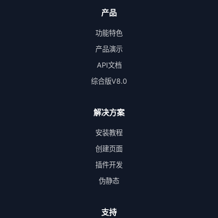
产品
功能特色
产品演示
API文档
综合版V8.0
解决方案
安装教程
创建页面
插件开发
伪静态
支持