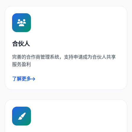
合伙人
完善的合作商管理系统，支持申请成为合伙人共享
服务盈利
了解更多