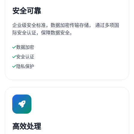
安全可靠
企业级安全标准，数据加密传输存储， 通过多项国
际安全认证，保障数据安全。
数据加密
安全认证
隐私保护
高效处理