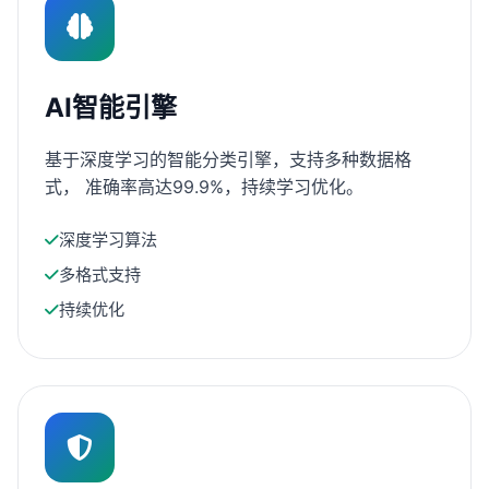
AI智能引擎
基于深度学习的智能分类引擎，支持多种数据格
式， 准确率高达99.9%，持续学习优化。
深度学习算法
多格式支持
持续优化