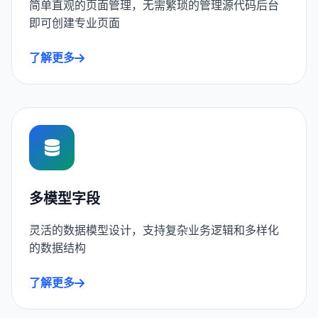
简单直观的页面管理，无需繁琐的管理源代码后台
即可创建专业页面
了解更多
多模型字段
灵活的数据模型设计，支持复杂业务逻辑和多样化
的数据结构
了解更多