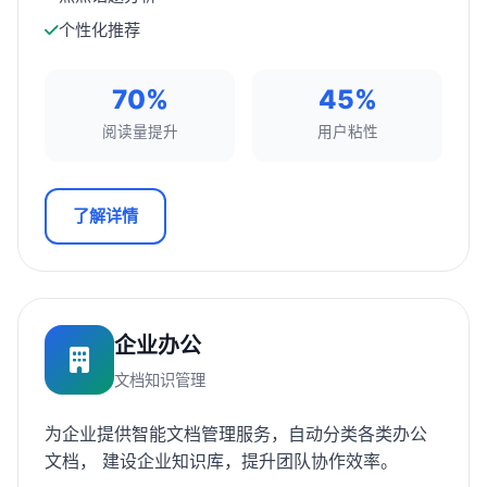
个性化推荐
70%
45%
阅读量提升
用户粘性
了解详情
企业办公
文档知识管理
为企业提供智能文档管理服务，自动分类各类办公
文档， 建设企业知识库，提升团队协作效率。