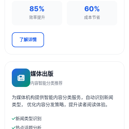
85%
60%
效率提升
成本节省
了解详情
媒体出版
内容智能分类推荐
为媒体机构提供智能内容分类服务，自动识别新闻
类型， 优化内容分发策略，提升读者阅读体验。
新闻类型识别
热点话题分析