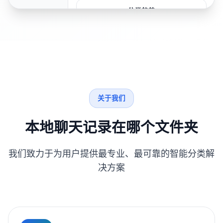
分类趋势
关于我们
本地聊天记录在哪个文件夹
我们致力于为用户提供最专业、最可靠的智能分类解
决方案