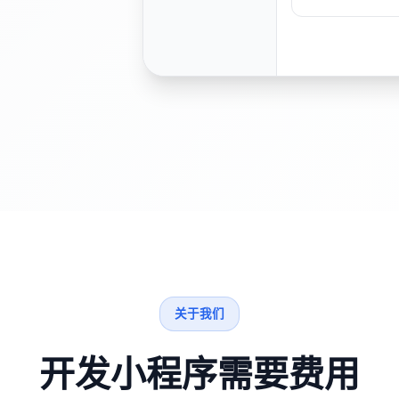
关于我们
开发小程序需要费用