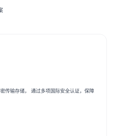
案
密传输存储， 通过多项国际安全认证，保障