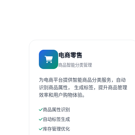
电商零售
商品智能分类管理
为电商平台提供智能商品分类服务，自动
识别商品属性， 生成标签，提升商品管理
效率和用户购物体验。
商品属性识别
自动标签生成
库存管理优化