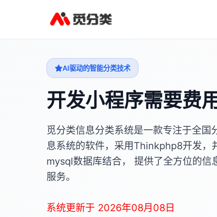
AI驱动的智能分类技术
开发小程序需要费
觅分类信息分类系统是一款专注于全国
息系统的软件，采用Thinkphp8开发，
mysql数据库结合， 提供了全方位的信
服务。
系统更新于 2026年08月08日