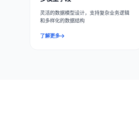
灵活的数据模型设计，支持复杂业务逻辑
和多样化的数据结构
了解更多