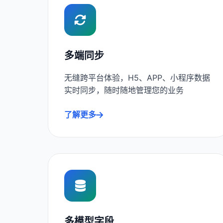
多端同步
无缝跨平台体验，H5、APP、小程序数据
实时同步，随时随地管理您的业务
了解更多
多模型字段