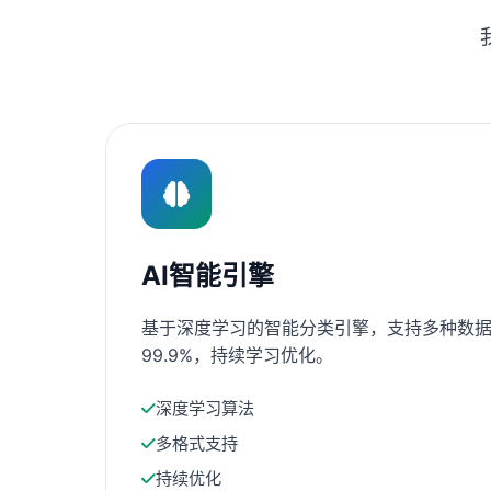
AI智能引擎
基于深度学习的智能分类引擎，支持多种数据
99.9%，持续学习优化。
深度学习算法
多格式支持
持续优化