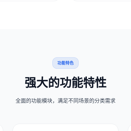
功能特色
强大的功能特性
全面的功能模块，满足不同场景的分类需求