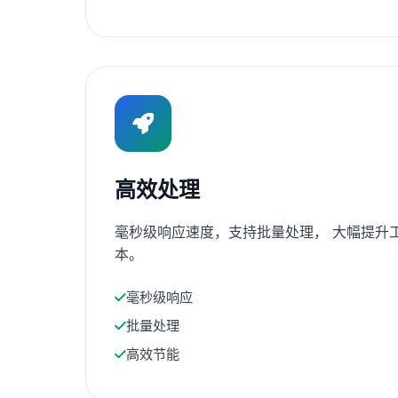
高效处理
毫秒级响应速度，支持批量处理， 大幅提升
本。
毫秒级响应
批量处理
高效节能