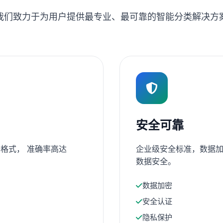
我们致力于为用户提供最专业、最可靠的智能分类解决方
安全可靠
格式， 准确率高达
企业级安全标准，数据加
数据安全。
数据加密
安全认证
隐私保护