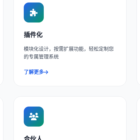
插件化
模块化设计，按需扩展功能，轻松定制您
的专属管理系统
了解更多
合伙人