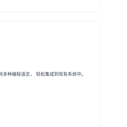
支持多种编程语言， 轻松集成到现有系统中。