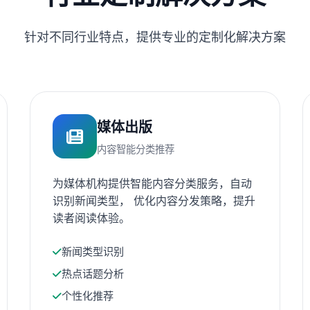
针对不同行业特点，提供专业的定制化解决方案
媒体出版
内容智能分类推荐
为媒体机构提供智能内容分类服务，自动
识别新闻类型， 优化内容分发策略，提升
读者阅读体验。
新闻类型识别
热点话题分析
个性化推荐