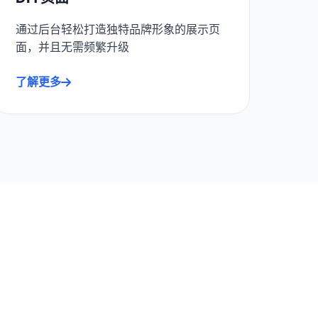
通过后台轻松打造独特品牌形象的展示页
面，并且无需频繁升级
了解更多