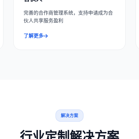
完善的合作商管理系统，支持申请成为合
伙人共享服务盈利
了解更多
解决方案
行业定制解决方案