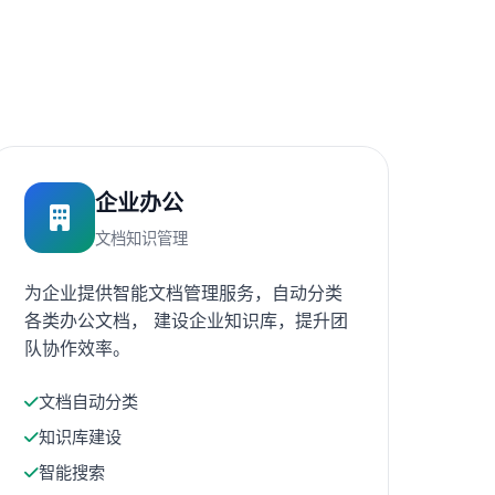
企业办公
文档知识管理
为企业提供智能文档管理服务，自动分类
各类办公文档， 建设企业知识库，提升团
队协作效率。
文档自动分类
知识库建设
智能搜索