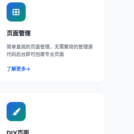
页面管理
简单直观的页面管理，无需繁琐的管理源
代码后台即可创建专业页面
了解更多
DIY页面