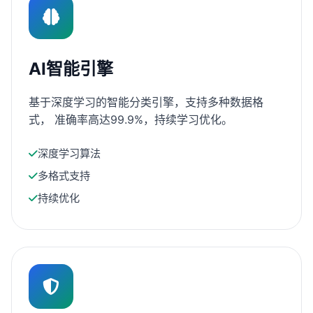
AI智能引擎
基于深度学习的智能分类引擎，支持多种数据格
式， 准确率高达99.9%，持续学习优化。
深度学习算法
多格式支持
持续优化