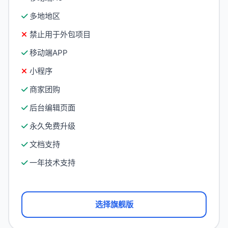
多地地区
禁止用于外包项目
移动端APP
小程序
商家团购
后台编辑页面
永久免费升级
文档支持
一年技术支持
选择旗舰版