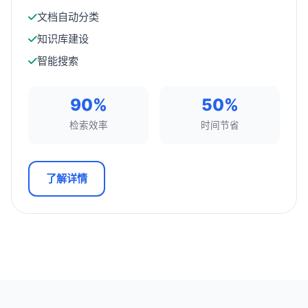
文档自动分类
知识库建设
智能搜索
90%
50%
检索效率
时间节省
了解详情