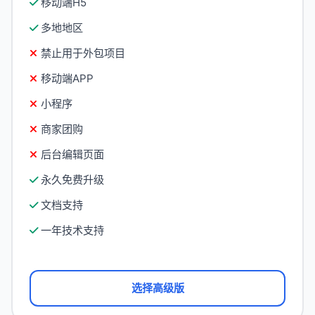
移动端H5
多地地区
禁止用于外包项目
移动端APP
小程序
商家团购
后台编辑页面
永久免费升级
文档支持
一年技术支持
选择高级版