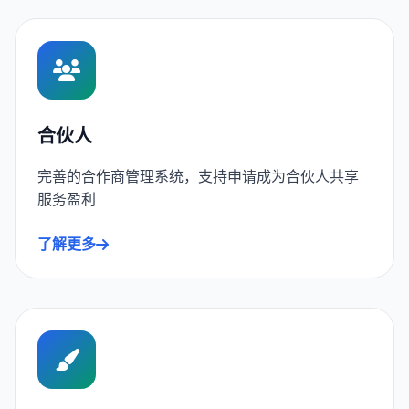
合伙人
完善的合作商管理系统，支持申请成为合伙人共享
服务盈利
了解更多