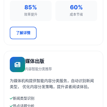
85%
60%
效率提升
成本节省
了解详情
媒体出版
内容智能分类推荐
为媒体机构提供智能内容分类服务，自动识别新闻
类型， 优化内容分发策略，提升读者阅读体验。
新闻类型识别
热点话题分析