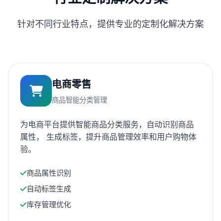
针对不同行业特点，提供专业的定制化解决方案
电商零售
商品智能分类管理
为电商平台提供智能商品分类服务，自动识别商品
属性， 生成标签，提升商品管理效率和用户购物体
验。
商品属性识别
自动标签生成
库存管理优化