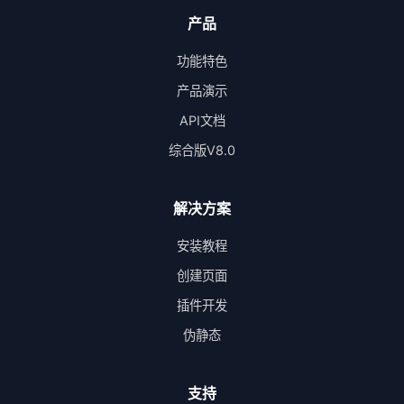
产品
功能特色
产品演示
API文档
综合版V8.0
解决方案
安装教程
创建页面
插件开发
伪静态
支持