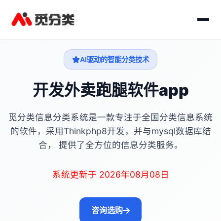
AI驱动的智能分类技术
开发外卖跑腿软件app
觅分类信息分类系统是一款专注于全国分类信息系统
的软件，采用Thinkphp8开发，并与mysql数据库结
合， 提供了全方位的信息分类服务。
系统更新于 2026年08月08日
咨询选购