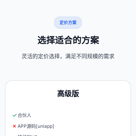
定价方案
选择适合的方案
灵活的定价选择，满足不同规模的需求
高级版
合伙人
APP源码[uniapp]