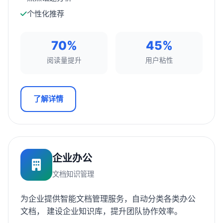
个性化推荐
70%
45%
阅读量提升
用户粘性
了解详情
企业办公
文档知识管理
为企业提供智能文档管理服务，自动分类各类办公
文档， 建设企业知识库，提升团队协作效率。