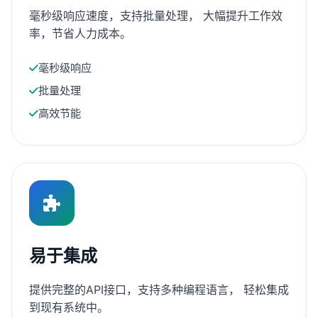
毫秒级响应速度，支持批量处理， 大幅提升工作效
率，节省人力成本。
毫秒级响应
批量处理
高效节能
易于集成
提供完整的API接口，支持多种编程语言， 轻松集成
到现有系统中。