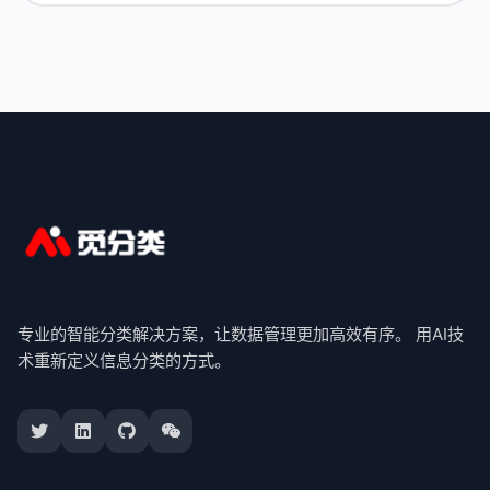
专业的智能分类解决方案，让数据管理更加高效有序。 用AI技
术重新定义信息分类的方式。