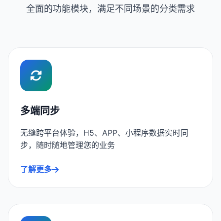
全面的功能模块，满足不同场景的分类需求
多端同步
无缝跨平台体验，H5、APP、小程序数据实时同
步，随时随地管理您的业务
了解更多