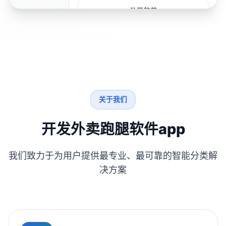
分类趋势
关于我们
开发外卖跑腿软件app
我们致力于为用户提供最专业、最可靠的智能分类解
决方案