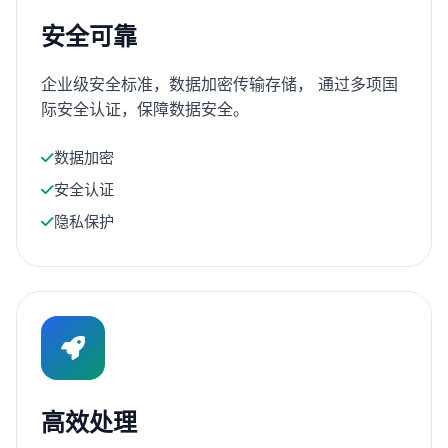
安全可靠
企业级安全标准，数据加密传输存储， 通过多项国
际安全认证，保障数据安全。
数据加密
安全认证
隐私保护
高效处理