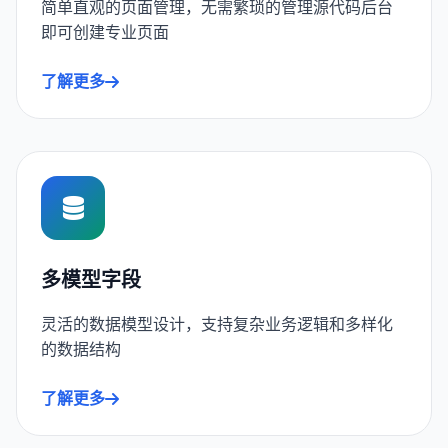
简单直观的页面管理，无需繁琐的管理源代码后台
即可创建专业页面
了解更多
多模型字段
灵活的数据模型设计，支持复杂业务逻辑和多样化
的数据结构
了解更多