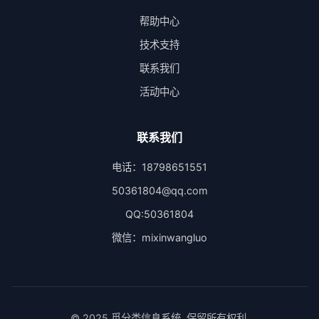
帮助中心
技术支持
联系我们
活动中心
联系我们
电话：18798651551
50361804@qq.com
QQ:50361804
微信：mixinwangluo
© 2025 觅分类信息系统. 保留所有权利.