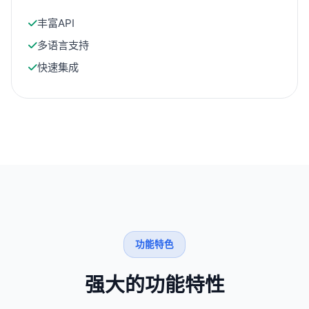
丰富API
多语言支持
快速集成
功能特色
强大的功能特性