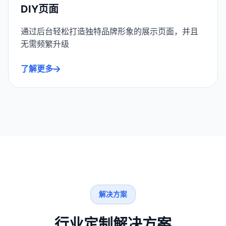
DIY页面
通过后台轻松打造独特品牌形象的展示页面，并且
无需频繁升级
了解更多
解决方案
行业定制解决方案