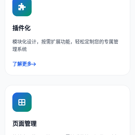
插件化
模块化设计，按需扩展功能，轻松定制您的专属管
理系统
了解更多
页面管理