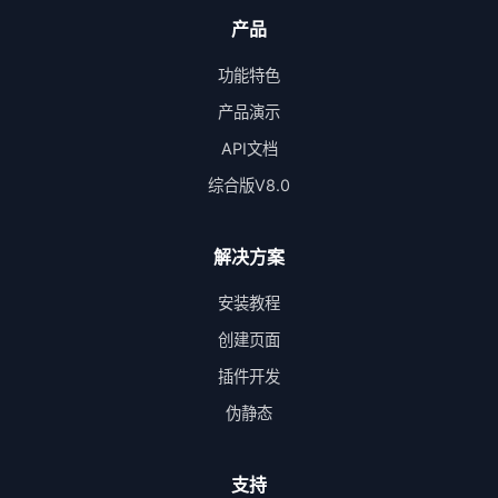
产品
功能特色
产品演示
API文档
综合版V8.0
解决方案
安装教程
创建页面
插件开发
伪静态
支持