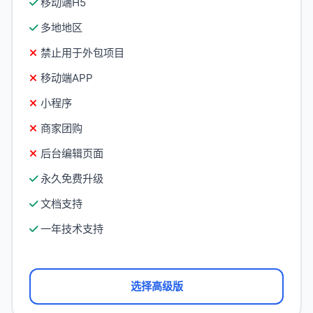
移动端H5
多地地区
禁止用于外包项目
移动端APP
小程序
商家团购
后台编辑页面
永久免费升级
文档支持
一年技术支持
选择高级版