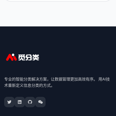
专业的智能分类解决方案，让数据管理更加高效有序。 用AI技
术重新定义信息分类的方式。