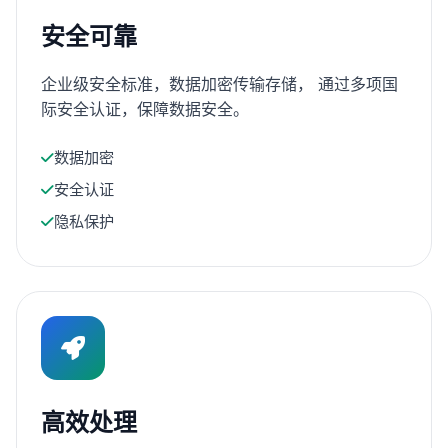
安全可靠
企业级安全标准，数据加密传输存储， 通过多项国
际安全认证，保障数据安全。
数据加密
安全认证
隐私保护
高效处理