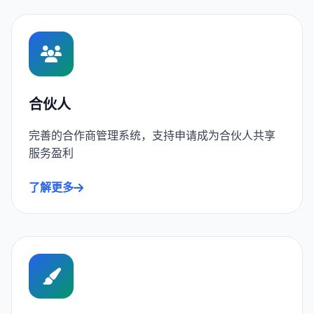
合伙人
完善的合作商管理系统，支持申请成为合伙人共享
服务盈利
了解更多