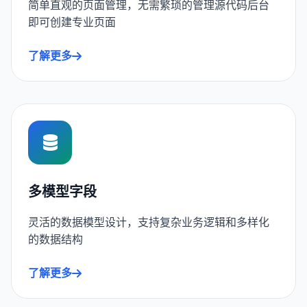
简单直观的页面管理，无需繁琐的管理源代码后台
即可创建专业页面
了解更多
多模型字段
灵活的数据模型设计，支持复杂业务逻辑和多样化
的数据结构
了解更多