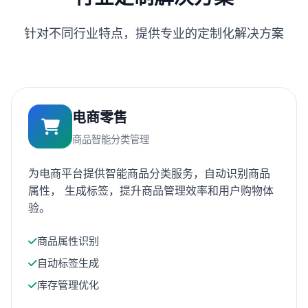
针对不同行业特点，提供专业的定制化解决方案
电商零售
商品智能分类管理
为电商平台提供智能商品分类服务，自动识别商品
属性， 生成标签，提升商品管理效率和用户购物体
验。
商品属性识别
自动标签生成
库存管理优化