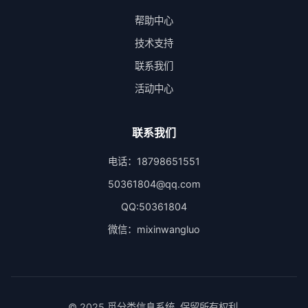
帮助中心
技术支持
联系我们
活动中心
联系我们
电话：18798651551
50361804@qq.com
QQ:50361804
微信：mixinwangluo
© 2025 觅分类信息系统. 保留所有权利.