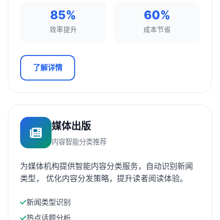
85%
60%
效率提升
成本节省
了解详情
媒体出版
内容智能分类推荐
为媒体机构提供智能内容分类服务，自动识别新闻
类型， 优化内容分发策略，提升读者阅读体验。
新闻类型识别
热点话题分析