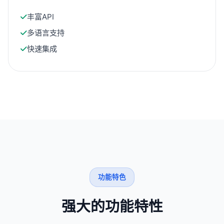
丰富API
多语言支持
快速集成
功能特色
强大的功能特性