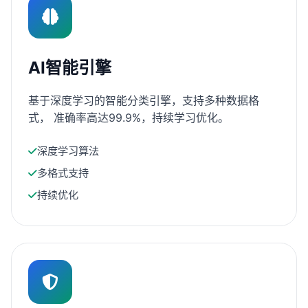
AI智能引擎
基于深度学习的智能分类引擎，支持多种数据格
式， 准确率高达99.9%，持续学习优化。
深度学习算法
多格式支持
持续优化