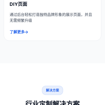
DIY页面
通过后台轻松打造独特品牌形象的展示页面，并且
无需频繁升级
了解更多
解决方案
行业定制解决方案