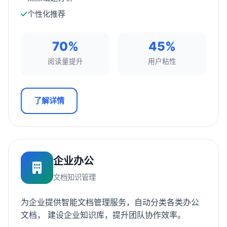
个性化推荐
70%
45%
阅读量提升
用户粘性
了解详情
企业办公
文档知识管理
为企业提供智能文档管理服务，自动分类各类办公
文档， 建设企业知识库，提升团队协作效率。