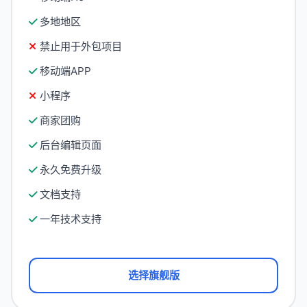
多地地区
禁止用于外包项目
移动端APP
小程序
商家团购
后台编辑页面
永久免费升级
文档支持
一年技术支持
选择旗舰版