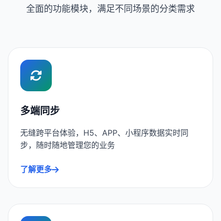
全面的功能模块，满足不同场景的分类需求
多端同步
无缝跨平台体验，H5、APP、小程序数据实时同
步，随时随地管理您的业务
了解更多