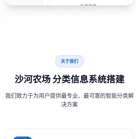
分类趋势
关于我们
沙河农场 分类信息系统搭建
我们致力于为用户提供最专业、最可靠的智能分类解
决方案