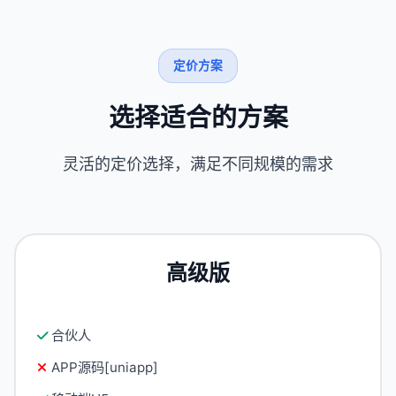
定价方案
选择适合的方案
灵活的定价选择，满足不同规模的需求
高级版
合伙人
APP源码[uniapp]