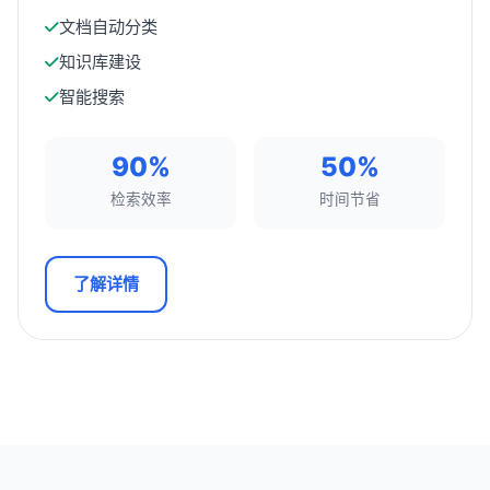
文档自动分类
知识库建设
智能搜索
90%
50%
检索效率
时间节省
了解详情