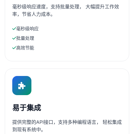
毫秒级响应速度，支持批量处理， 大幅提升工作效
率，节省人力成本。
毫秒级响应
批量处理
高效节能
易于集成
提供完整的API接口，支持多种编程语言， 轻松集成
到现有系统中。