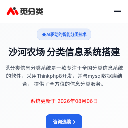
AI驱动的智能分类技术
沙河农场 分类信息系统搭建
觅分类信息分类系统是一款专注于全国分类信息系统
的软件，采用Thinkphp8开发，并与mysql数据库结
合， 提供了全方位的信息分类服务。
系统更新于 2026年08月06日
咨询选购