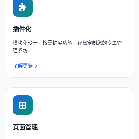
插件化
模块化设计，按需扩展功能，轻松定制您的专属管
理系统
了解更多
页面管理