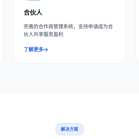
合伙人
完善的合作商管理系统，支持申请成为合
伙人共享服务盈利
了解更多
解决方案