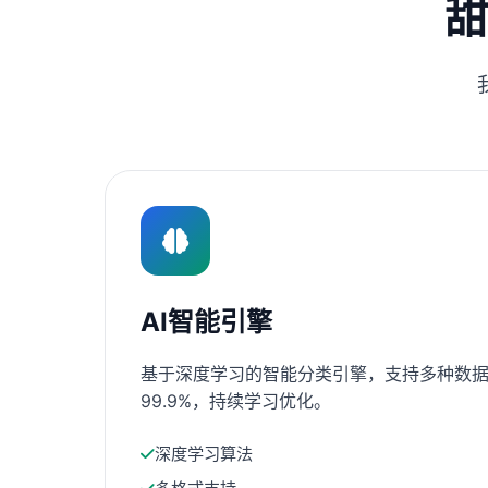
甜
AI智能引擎
基于深度学习的智能分类引擎，支持多种数据
99.9%，持续学习优化。
深度学习算法