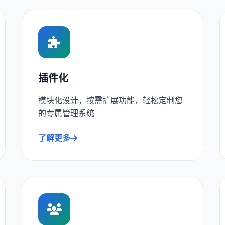
插件化
模块化设计，按需扩展功能，轻松定制您
的专属管理系统
了解更多