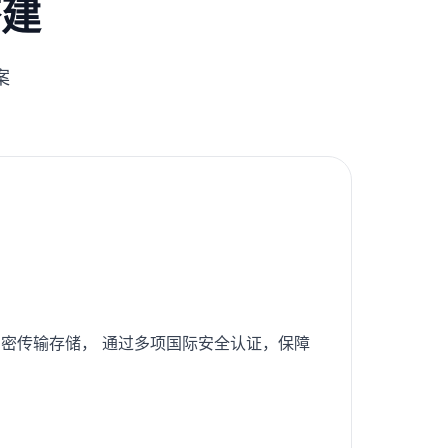
搭建
案
密传输存储， 通过多项国际安全认证，保障