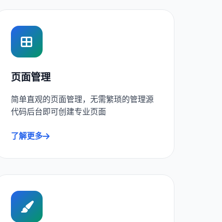
页面管理
简单直观的页面管理，无需繁琐的管理源
代码后台即可创建专业页面
了解更多