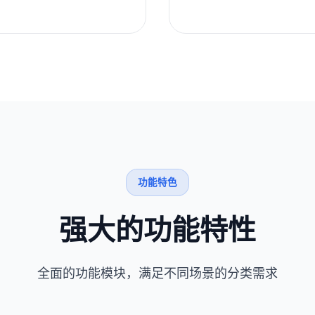
功能特色
强大的功能特性
全面的功能模块，满足不同场景的分类需求