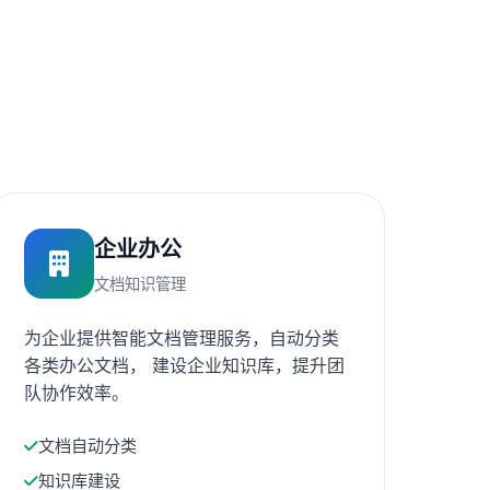
企业办公
文档知识管理
为企业提供智能文档管理服务，自动分类
各类办公文档， 建设企业知识库，提升团
队协作效率。
文档自动分类
知识库建设