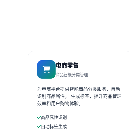
电商零售
商品智能分类管理
为电商平台提供智能商品分类服务，自动
识别商品属性， 生成标签，提升商品管理
效率和用户购物体验。
商品属性识别
自动标签生成