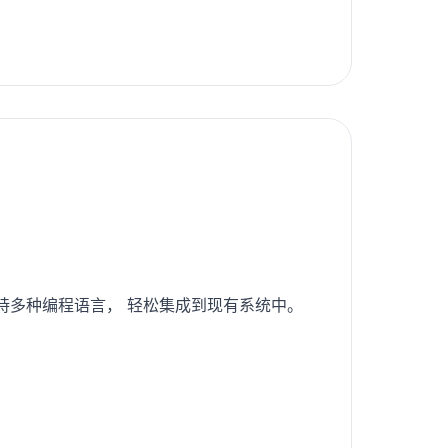
支持多种编程语言， 轻松集成到现有系统中。