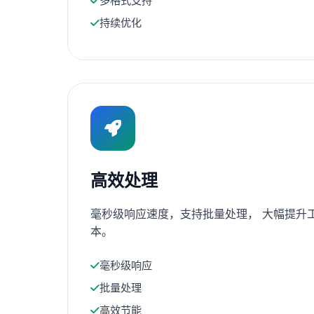
多格式支持
持续优化
高效处理
毫秒级响应速度，支持批量处理， 大幅提升
本。
毫秒级响应
批量处理
高效节能