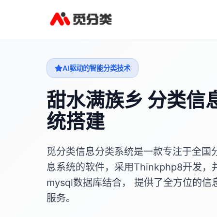
AI驱动的智能分类技术
甜水满族乡 分类信
统搭建
觅分类信息分类系统是一款专注于全国
息系统的软件，采用Thinkphp8开发，
mysql数据库结合， 提供了全方位的信
服务。