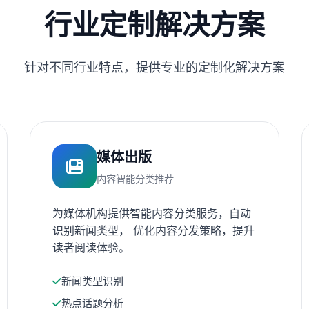
行业定制解决方案
针对不同行业特点，提供专业的定制化解决方案
媒体出版
内容智能分类推荐
为媒体机构提供智能内容分类服务，自动
识别新闻类型， 优化内容分发策略，提升
读者阅读体验。
新闻类型识别
热点话题分析