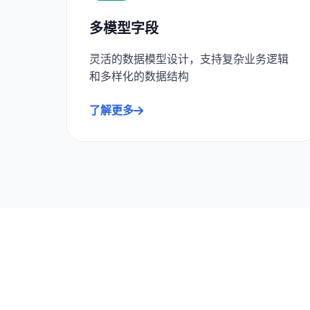
多模型字段
灵活的数据模型设计，支持复杂业务逻辑
和多样化的数据结构
了解更多