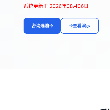
系统更新于 2026年08月06日
咨询选购
查看演示