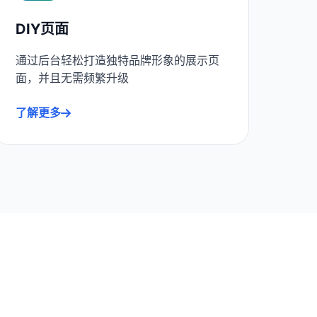
DIY页面
通过后台轻松打造独特品牌形象的展示页
面，并且无需频繁升级
了解更多