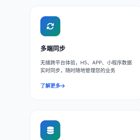
多端同步
无缝跨平台体验，H5、APP、小程序数据
实时同步，随时随地管理您的业务
了解更多