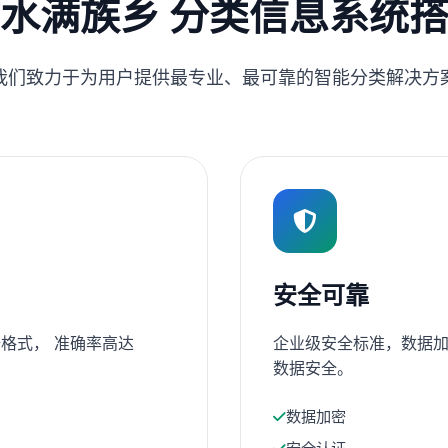
水满族乡 分类信息系统
我们致力于为用户提供最专业、最可靠的智能分类解决方
安全可靠
格式， 准确率高达
企业级安全标准，数据加
数据安全。
数据加密