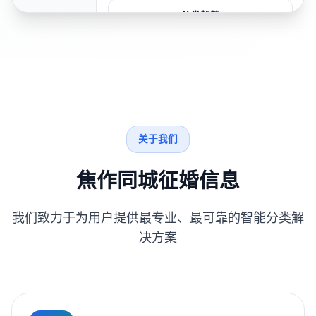
分类趋势
关于我们
焦作同城征婚信息
我们致力于为用户提供最专业、最可靠的智能分类解
决方案