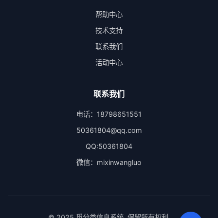
帮助中心
技术支持
联系我们
活动中心
联系我们
电话：18798651551
50361804@qq.com
QQ:50361804
微信：mixinwangluo
© 2025 觅分类信息系统. 保留所有权利.