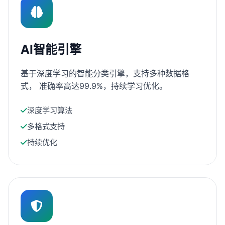
AI智能引擎
基于深度学习的智能分类引擎，支持多种数据格
式， 准确率高达99.9%，持续学习优化。
深度学习算法
多格式支持
持续优化