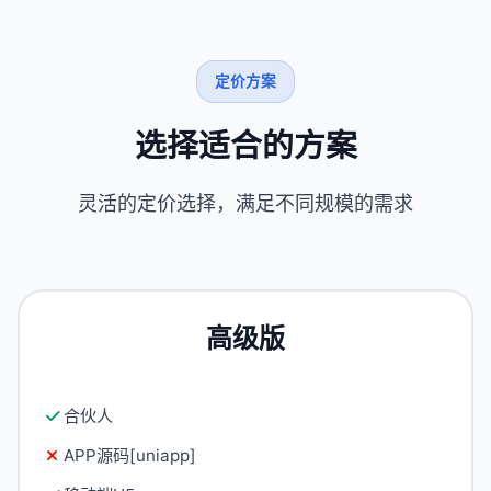
定价方案
选择适合的方案
灵活的定价选择，满足不同规模的需求
高级版
合伙人
APP源码[uniapp]