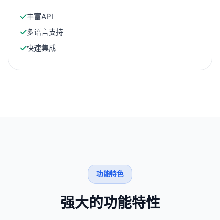
丰富API
多语言支持
快速集成
功能特色
强大的功能特性