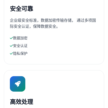
安全可靠
企业级安全标准，数据加密传输存储， 通过多项国
际安全认证，保障数据安全。
数据加密
安全认证
隐私保护
高效处理