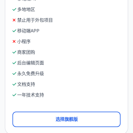
多地地区
禁止用于外包项目
移动端APP
小程序
商家团购
后台编辑页面
永久免费升级
文档支持
一年技术支持
选择旗舰版