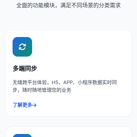
全面的功能模块，满足不同场景的分类需求
多端同步
无缝跨平台体验，H5、APP、小程序数据实时同
步，随时随地管理您的业务
了解更多