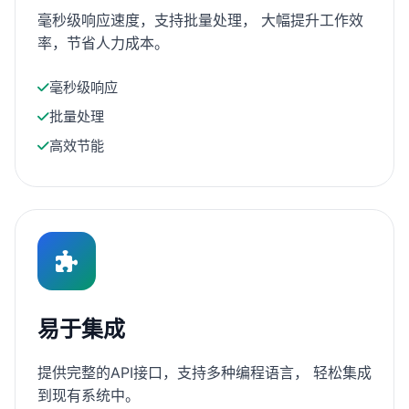
毫秒级响应速度，支持批量处理， 大幅提升工作效
率，节省人力成本。
毫秒级响应
批量处理
高效节能
易于集成
提供完整的API接口，支持多种编程语言， 轻松集成
到现有系统中。