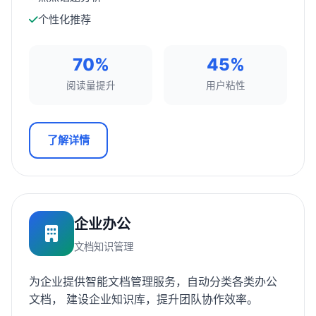
个性化推荐
70%
45%
阅读量提升
用户粘性
了解详情
企业办公
文档知识管理
为企业提供智能文档管理服务，自动分类各类办公
文档， 建设企业知识库，提升团队协作效率。