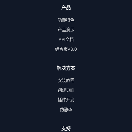
产品
功能特色
产品演示
API文档
综合版V8.0
解决方案
安装教程
创建页面
插件开发
伪静态
支持