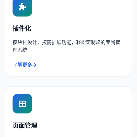
插件化
模块化设计，按需扩展功能，轻松定制您的专属管
理系统
了解更多
页面管理