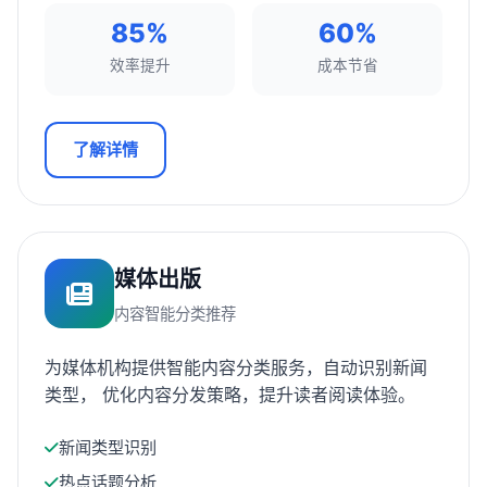
85%
60%
效率提升
成本节省
了解详情
媒体出版
内容智能分类推荐
为媒体机构提供智能内容分类服务，自动识别新闻
类型， 优化内容分发策略，提升读者阅读体验。
新闻类型识别
热点话题分析