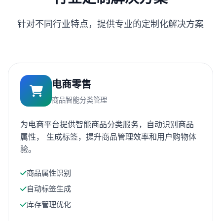
针对不同行业特点，提供专业的定制化解决方案
电商零售
商品智能分类管理
为电商平台提供智能商品分类服务，自动识别商品
属性， 生成标签，提升商品管理效率和用户购物体
验。
商品属性识别
自动标签生成
库存管理优化