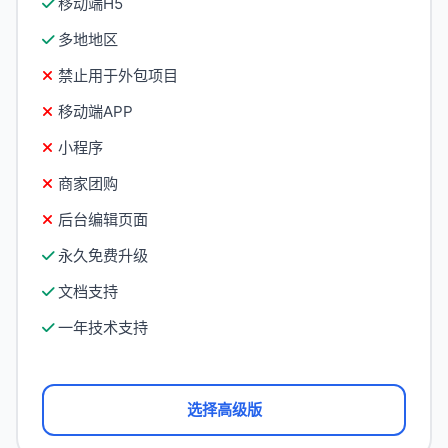
移动端H5
多地地区
禁止用于外包项目
移动端APP
小程序
商家团购
后台编辑页面
永久免费升级
文档支持
一年技术支持
选择高级版