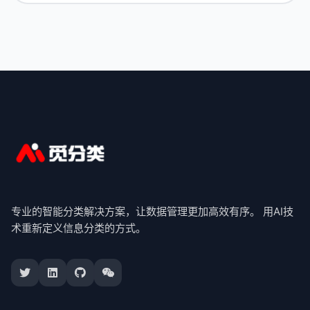
专业的智能分类解决方案，让数据管理更加高效有序。 用AI技
术重新定义信息分类的方式。