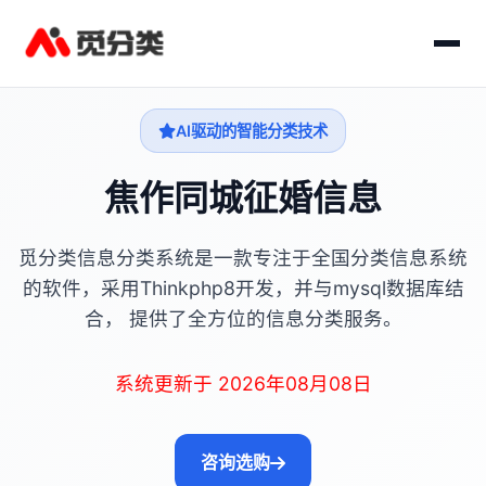
AI驱动的智能分类技术
焦作同城征婚信息
觅分类信息分类系统是一款专注于全国分类信息系统
的软件，采用Thinkphp8开发，并与mysql数据库结
合， 提供了全方位的信息分类服务。
系统更新于 2026年08月08日
咨询选购