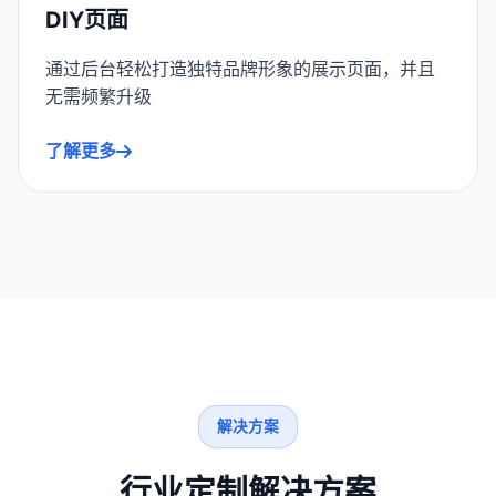
DIY页面
通过后台轻松打造独特品牌形象的展示页面，并且
无需频繁升级
了解更多
解决方案
行业定制解决方案