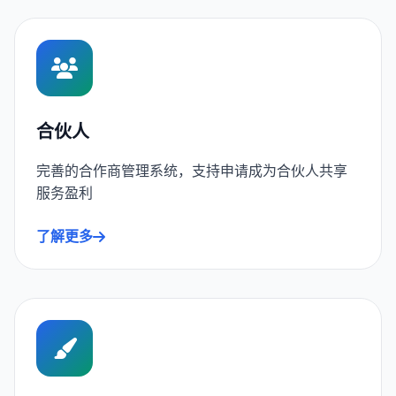
合伙人
完善的合作商管理系统，支持申请成为合伙人共享
服务盈利
了解更多