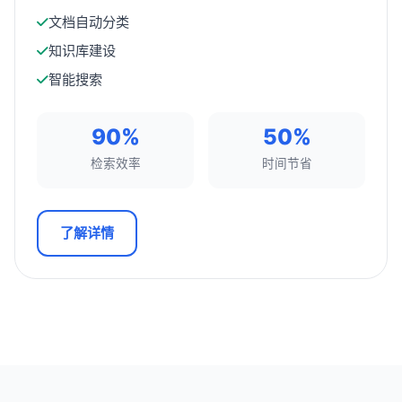
文档自动分类
知识库建设
智能搜索
90%
50%
检索效率
时间节省
了解详情