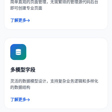
简单直观的页面管理，无需繁琐的管理源代码后台
即可创建专业页面
了解更多
多模型字段
灵活的数据模型设计，支持复杂业务逻辑和多样化
的数据结构
了解更多