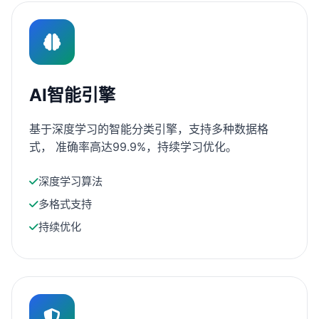
AI智能引擎
基于深度学习的智能分类引擎，支持多种数据格
式， 准确率高达99.9%，持续学习优化。
深度学习算法
多格式支持
持续优化