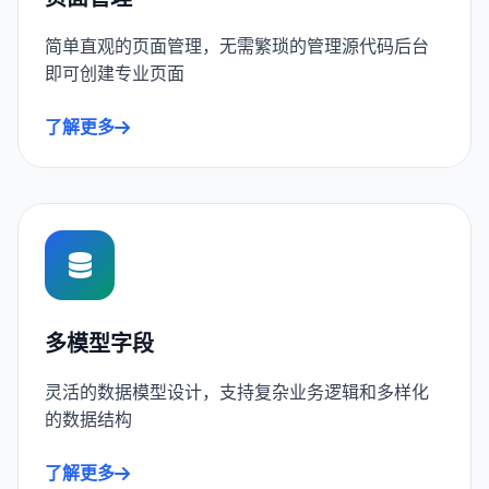
简单直观的页面管理，无需繁琐的管理源代码后台
即可创建专业页面
了解更多
多模型字段
灵活的数据模型设计，支持复杂业务逻辑和多样化
的数据结构
了解更多