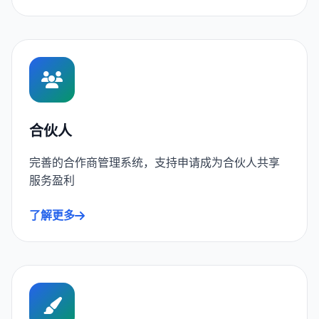
合伙人
完善的合作商管理系统，支持申请成为合伙人共享
服务盈利
了解更多