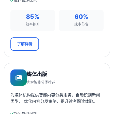
库存管理优化
85%
60%
效率提升
成本节省
了解详情
媒体出版
内容智能分类推荐
为媒体机构提供智能内容分类服务，自动识别新闻
类型， 优化内容分发策略，提升读者阅读体验。
新闻类型识别