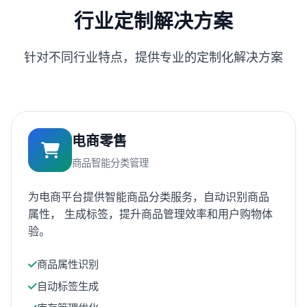
行业定制解决方案
针对不同行业特点，提供专业的定制化解决方案
电商零售
商品智能分类管理
为电商平台提供智能商品分类服务，自动识别商品
属性， 生成标签，提升商品管理效率和用户购物体
验。
商品属性识别
自动标签生成