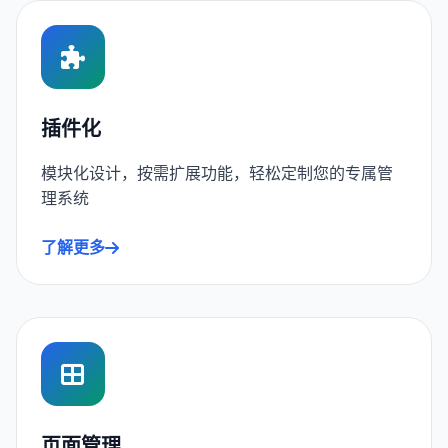
插件化
模块化设计，按需扩展功能，轻松定制您的专属管
理系统
了解更多
页面管理