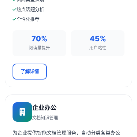
热点话题分析
个性化推荐
70%
45%
阅读量提升
用户粘性
了解详情
企业办公
文档知识管理
为企业提供智能文档管理服务，自动分类各类办公