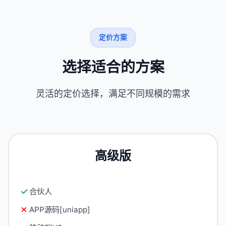
定价方案
选择适合的方案
灵活的定价选择，满足不同规模的需求
高级版
合伙人
APP源码[uniapp]