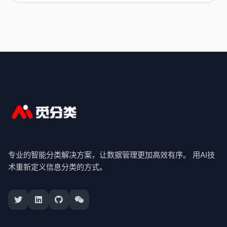
专业的智能分类解决方案，让数据管理更加高效有序。 用AI技
术重新定义信息分类的方式。