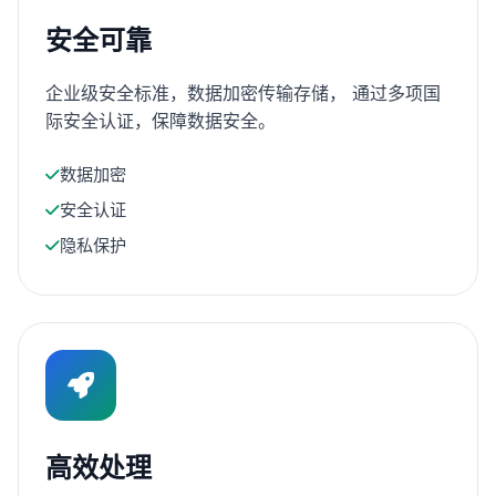
安全可靠
企业级安全标准，数据加密传输存储， 通过多项国
际安全认证，保障数据安全。
数据加密
安全认证
隐私保护
高效处理