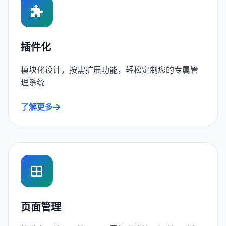
插件化
模块化设计，按需扩展功能，轻松定制您的专属管
理系统
了解更多
页面管理