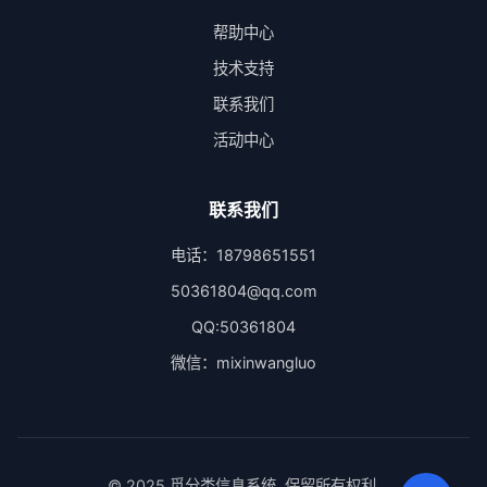
帮助中心
技术支持
联系我们
活动中心
联系我们
电话：18798651551
50361804@qq.com
QQ:50361804
微信：mixinwangluo
© 2025 觅分类信息系统. 保留所有权利.