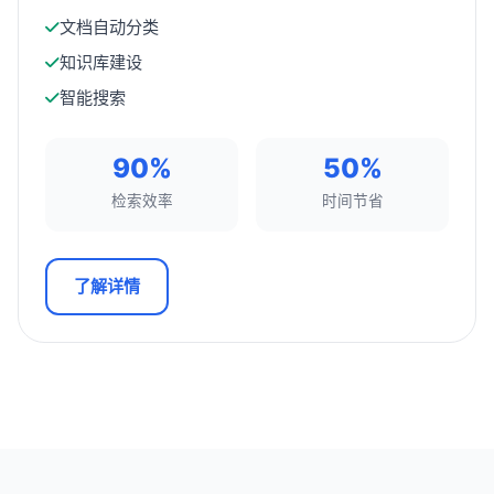
文档自动分类
知识库建设
智能搜索
90%
50%
检索效率
时间节省
了解详情