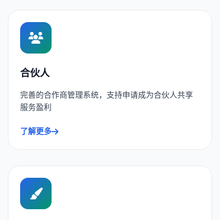
合伙人
完善的合作商管理系统，支持申请成为合伙人共享
服务盈利
了解更多