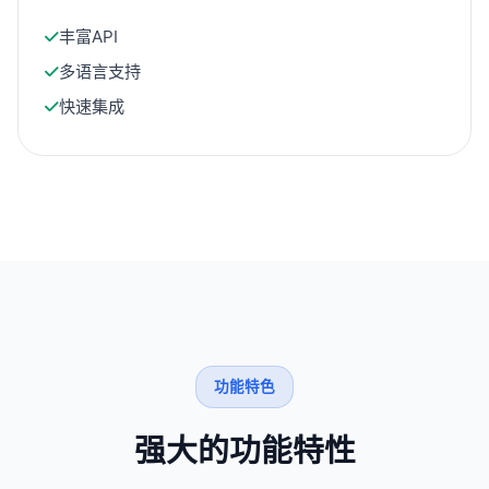
丰富API
多语言支持
快速集成
功能特色
强大的功能特性