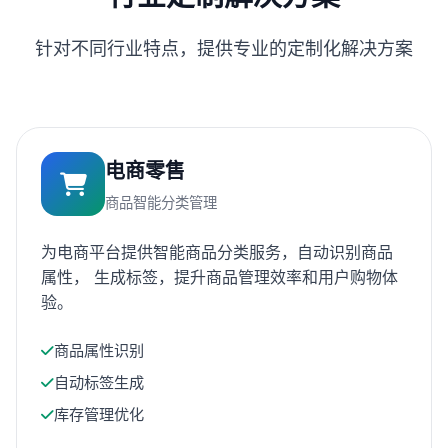
针对不同行业特点，提供专业的定制化解决方案
电商零售
商品智能分类管理
为电商平台提供智能商品分类服务，自动识别商品
属性， 生成标签，提升商品管理效率和用户购物体
验。
商品属性识别
自动标签生成
库存管理优化