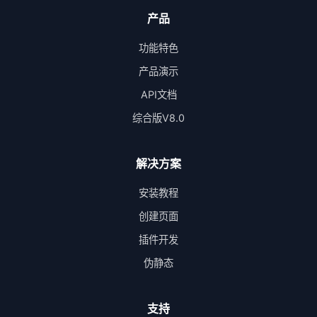
产品
功能特色
产品演示
API文档
综合版V8.0
解决方案
安装教程
创建页面
插件开发
伪静态
支持