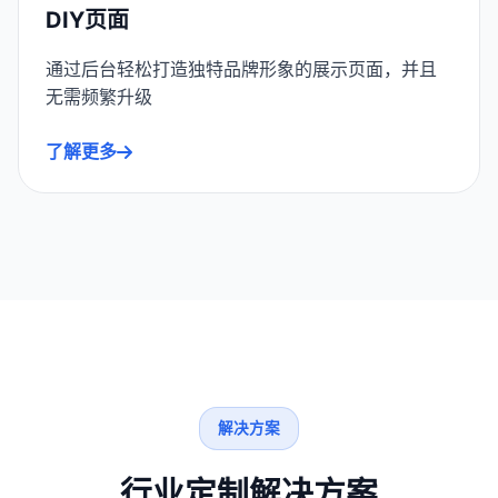
DIY页面
通过后台轻松打造独特品牌形象的展示页面，并且
无需频繁升级
了解更多
解决方案
行业定制解决方案