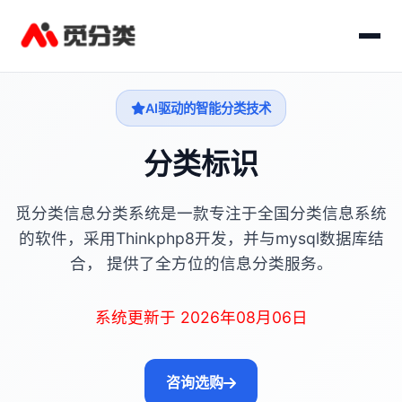
AI驱动的智能分类技术
分类标识
觅分类信息分类系统是一款专注于全国分类信息系统
的软件，采用Thinkphp8开发，并与mysql数据库结
合， 提供了全方位的信息分类服务。
系统更新于 2026年08月06日
咨询选购