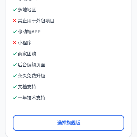
多地地区
禁止用于外包项目
移动端APP
小程序
商家团购
后台编辑页面
永久免费升级
文档支持
一年技术支持
选择旗舰版