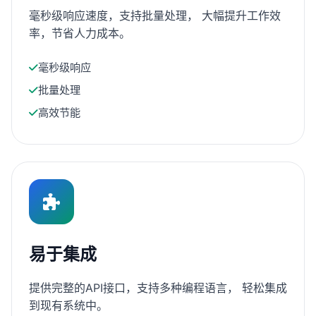
毫秒级响应速度，支持批量处理， 大幅提升工作效
率，节省人力成本。
毫秒级响应
批量处理
高效节能
易于集成
提供完整的API接口，支持多种编程语言， 轻松集成
到现有系统中。