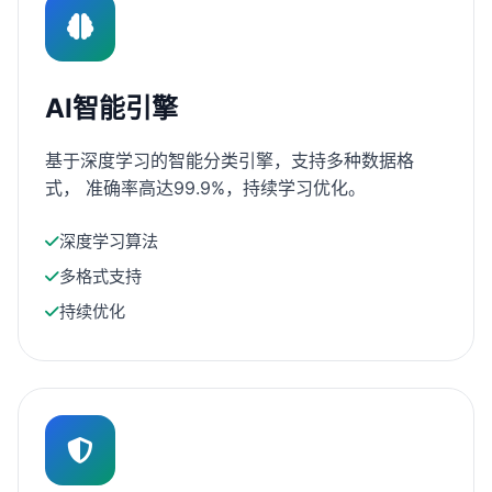
AI智能引擎
基于深度学习的智能分类引擎，支持多种数据格
式， 准确率高达99.9%，持续学习优化。
深度学习算法
多格式支持
持续优化