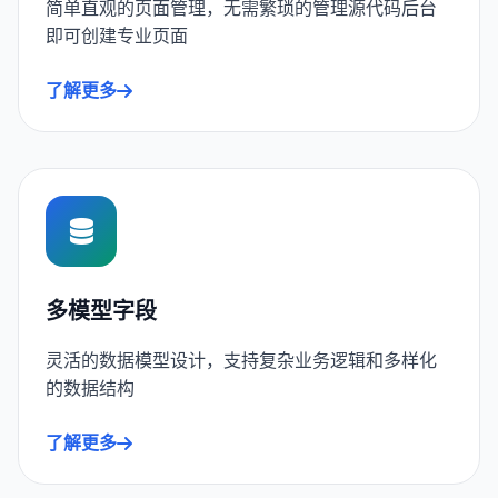
简单直观的页面管理，无需繁琐的管理源代码后台
即可创建专业页面
了解更多
多模型字段
灵活的数据模型设计，支持复杂业务逻辑和多样化
的数据结构
了解更多