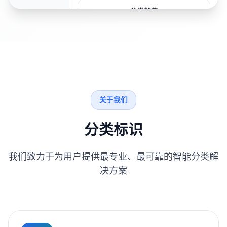
分类趋势
关于我们
分类标识
我们致力于为用户提供最专业、最可靠的智能分类解
决方案