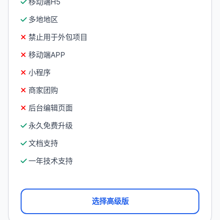
移动端H5
多地地区
禁止用于外包项目
移动端APP
小程序
商家团购
后台编辑页面
永久免费升级
文档支持
一年技术支持
选择高级版