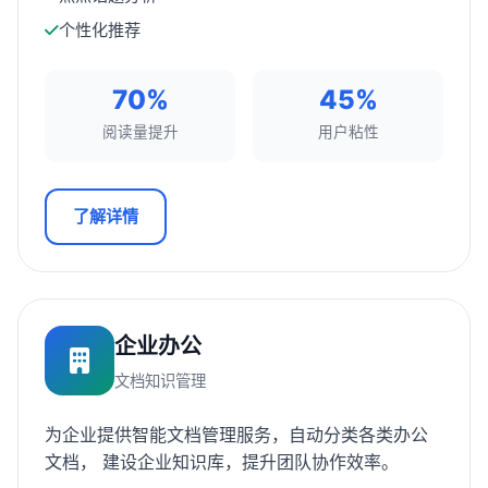
个性化推荐
70%
45%
阅读量提升
用户粘性
了解详情
企业办公
文档知识管理
为企业提供智能文档管理服务，自动分类各类办公
文档， 建设企业知识库，提升团队协作效率。