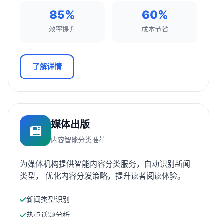
85%
60%
效率提升
成本节省
了解详情
媒体出版
内容智能分类推荐
为媒体机构提供智能内容分类服务，自动识别新闻
类型， 优化内容分发策略，提升读者阅读体验。
新闻类型识别
热点话题分析