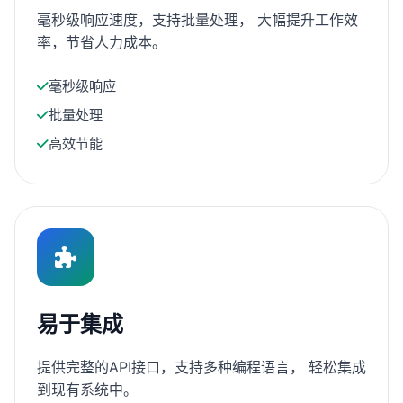
毫秒级响应速度，支持批量处理， 大幅提升工作效
率，节省人力成本。
毫秒级响应
批量处理
高效节能
易于集成
提供完整的API接口，支持多种编程语言， 轻松集成
到现有系统中。