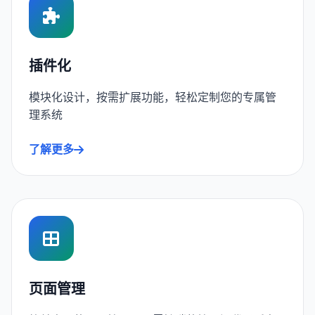
插件化
模块化设计，按需扩展功能，轻松定制您的专属管
理系统
了解更多
页面管理