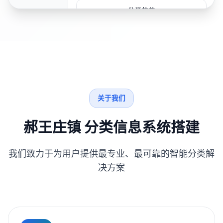
分类趋势
关于我们
郝王庄镇 分类信息系统搭建
我们致力于为用户提供最专业、最可靠的智能分类解
决方案