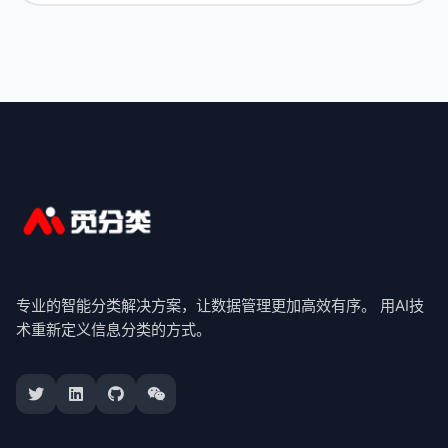
专业的智能分类解决方案，让数据管理更加高效有序。 用AI技
术重新定义信息分类的方式。