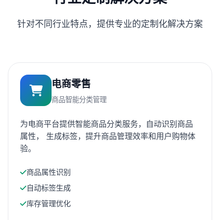
针对不同行业特点，提供专业的定制化解决方案
电商零售
商品智能分类管理
为电商平台提供智能商品分类服务，自动识别商品
属性， 生成标签，提升商品管理效率和用户购物体
验。
商品属性识别
自动标签生成
库存管理优化