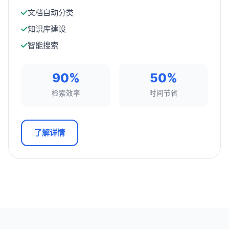
文档自动分类
知识库建设
智能搜索
90%
50%
检索效率
时间节省
了解详情