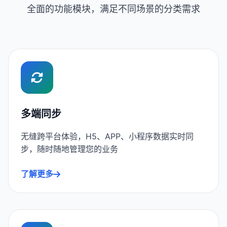
全面的功能模块，满足不同场景的分类需求
多端同步
无缝跨平台体验，H5、APP、小程序数据实时同
步，随时随地管理您的业务
了解更多