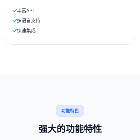
丰富API
多语言支持
快速集成
功能特色
强大的功能特性