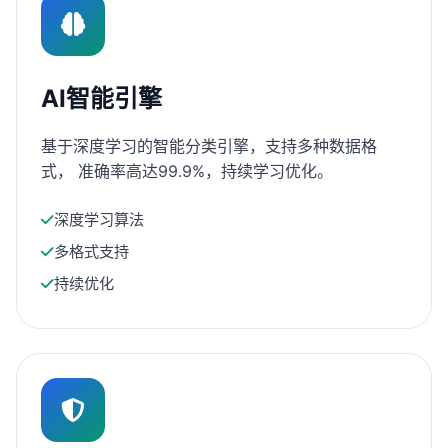
AI智能引擎
基于深度学习的智能分类引擎，支持多种数据格
式， 准确率高达99.9%，持续学习优化。
深度学习算法
多格式支持
持续优化