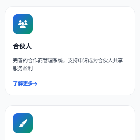
合伙人
完善的合作商管理系统，支持申请成为合伙人共享
服务盈利
了解更多