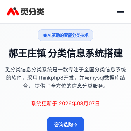
AI驱动的智能分类技术
郝王庄镇 分类信息系统搭建
觅分类信息分类系统是一款专注于全国分类信息系统
的软件，采用Thinkphp8开发，并与mysql数据库结
合， 提供了全方位的信息分类服务。
系统更新于 2026年08月07日
咨询选购