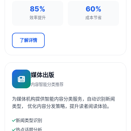
85%
60%
效率提升
成本节省
了解详情
媒体出版
内容智能分类推荐
为媒体机构提供智能内容分类服务，自动识别新闻
类型， 优化内容分发策略，提升读者阅读体验。
新闻类型识别
热点话题分析