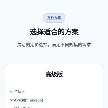
定价方案
选择适合的方案
灵活的定价选择，满足不同规模的需求
高级版
合伙人
APP源码[uniapp]