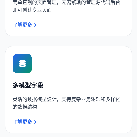
简单直观的页面管理，无需繁琐的管理源代码后台
即可创建专业页面
了解更多
多模型字段
灵活的数据模型设计，支持复杂业务逻辑和多样化
的数据结构
了解更多