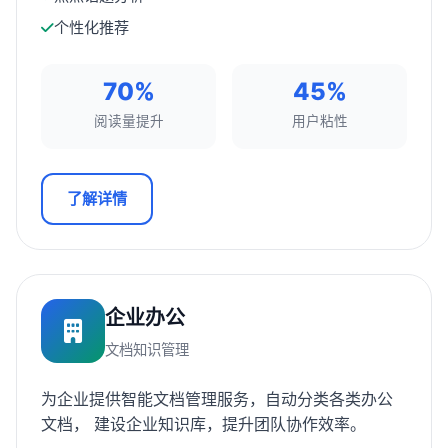
个性化推荐
70%
45%
阅读量提升
用户粘性
了解详情
企业办公
文档知识管理
为企业提供智能文档管理服务，自动分类各类办公
文档， 建设企业知识库，提升团队协作效率。