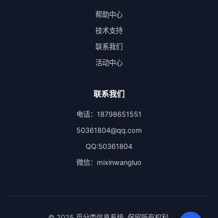
帮助中心
技术支持
联系我们
活动中心
联系我们
电话：18798651551
50361804@qq.com
QQ:50361804
微信：mixinwangluo
© 2025 觅分类信息系统. 保留所有权利.