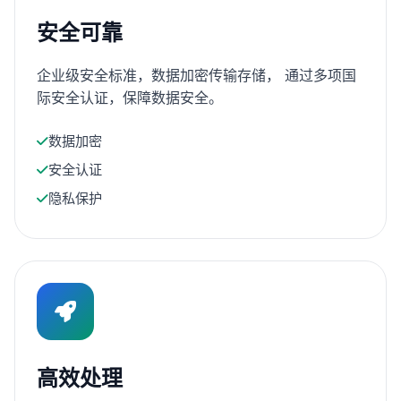
安全可靠
企业级安全标准，数据加密传输存储， 通过多项国
际安全认证，保障数据安全。
数据加密
安全认证
隐私保护
高效处理