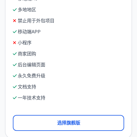
多地地区
禁止用于外包项目
移动端APP
小程序
商家团购
后台编辑页面
永久免费升级
文档支持
一年技术支持
选择旗舰版