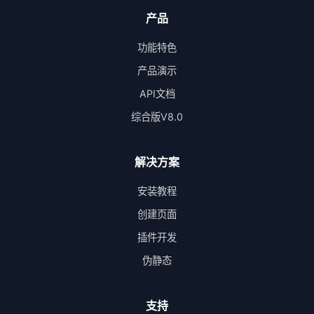
产品
功能特色
产品演示
API文档
综合版V8.0
解决方案
安装教程
创建页面
插件开发
伪静态
支持