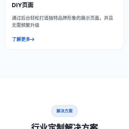
DIY页面
通过后台轻松打造独特品牌形象的展示页面，并且
无需频繁升级
了解更多
解决方案
行业定制解决方案