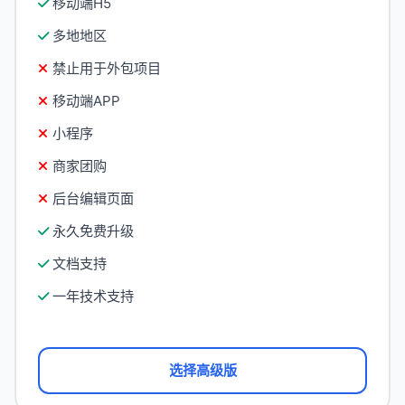
移动端H5
多地地区
禁止用于外包项目
移动端APP
小程序
商家团购
后台编辑页面
永久免费升级
文档支持
一年技术支持
选择高级版