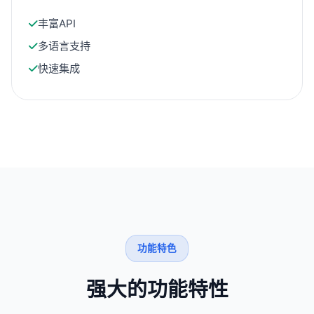
丰富API
多语言支持
快速集成
功能特色
强大的功能特性