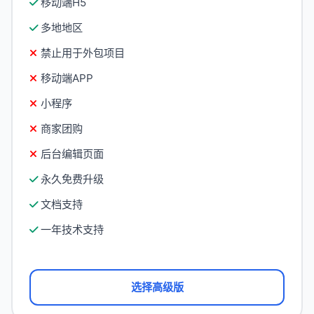
移动端H5
多地地区
禁止用于外包项目
移动端APP
小程序
商家团购
后台编辑页面
永久免费升级
文档支持
一年技术支持
选择高级版