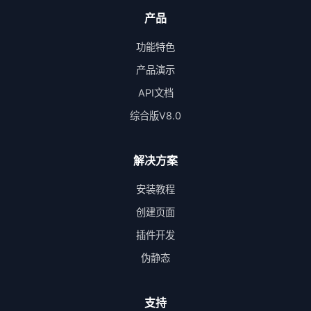
产品
功能特色
产品演示
API文档
综合版V8.0
解决方案
安装教程
创建页面
插件开发
伪静态
支持