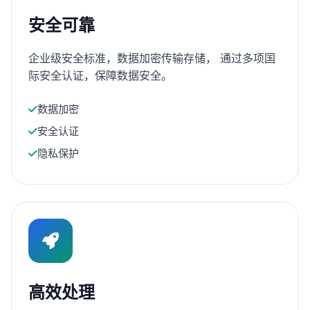
安全可靠
企业级安全标准，数据加密传输存储， 通过多项国
际安全认证，保障数据安全。
数据加密
安全认证
隐私保护
高效处理