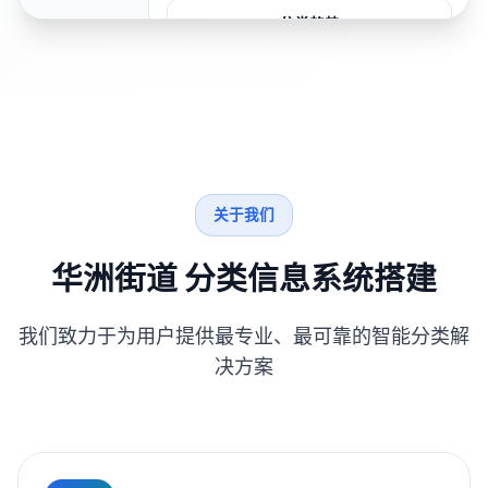
分类趋势
关于我们
华洲街道 分类信息系统搭建
我们致力于为用户提供最专业、最可靠的智能分类解
决方案