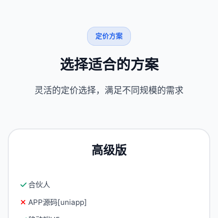
定价方案
选择适合的方案
灵活的定价选择，满足不同规模的需求
高级版
合伙人
APP源码[uniapp]