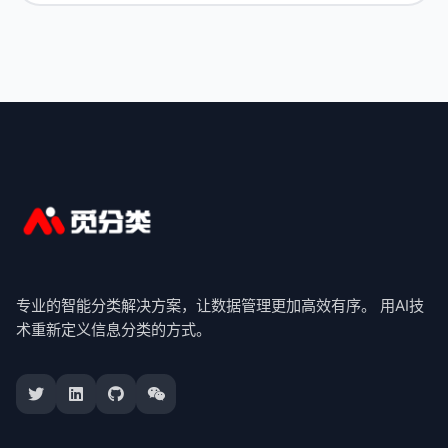
专业的智能分类解决方案，让数据管理更加高效有序。 用AI技
术重新定义信息分类的方式。