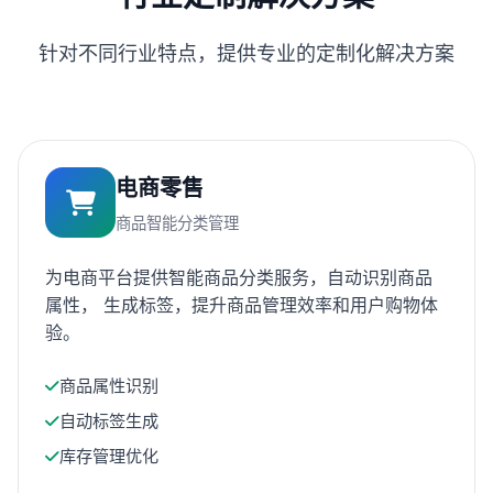
针对不同行业特点，提供专业的定制化解决方案
电商零售
商品智能分类管理
为电商平台提供智能商品分类服务，自动识别商品
属性， 生成标签，提升商品管理效率和用户购物体
验。
商品属性识别
自动标签生成
库存管理优化