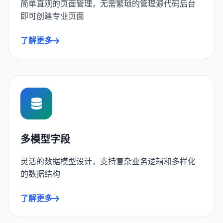
简单直观的页面管理，无需繁琐的管理源代码后台
即可创建专业页面
了解更多
多模型字段
灵活的数据模型设计，支持复杂业务逻辑和多样化
的数据结构
了解更多