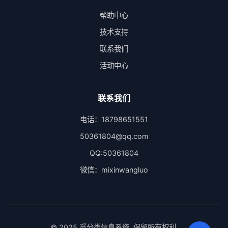
帮助中心
技术支持
联系我们
活动中心
联系我们
电话：18798651551
50361804@qq.com
QQ:50361804
微信：mixinwangluo
© 2025 觅分类信息系统. 保留所有权利.