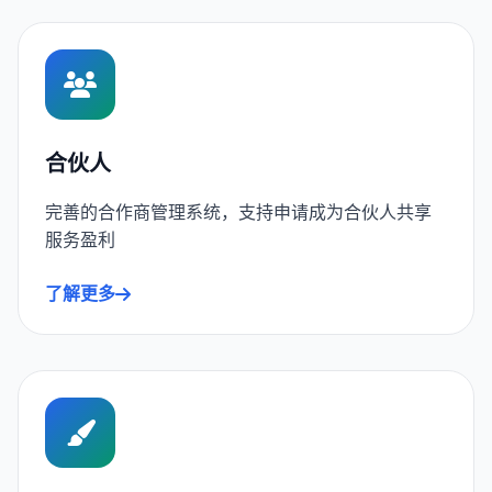
合伙人
完善的合作商管理系统，支持申请成为合伙人共享
服务盈利
了解更多