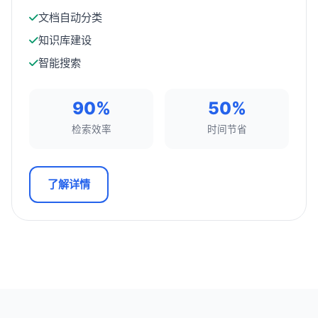
文档自动分类
知识库建设
智能搜索
90%
50%
检索效率
时间节省
了解详情