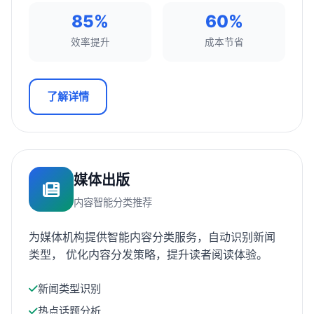
85%
60%
效率提升
成本节省
了解详情
媒体出版
内容智能分类推荐
为媒体机构提供智能内容分类服务，自动识别新闻
类型， 优化内容分发策略，提升读者阅读体验。
新闻类型识别
热点话题分析