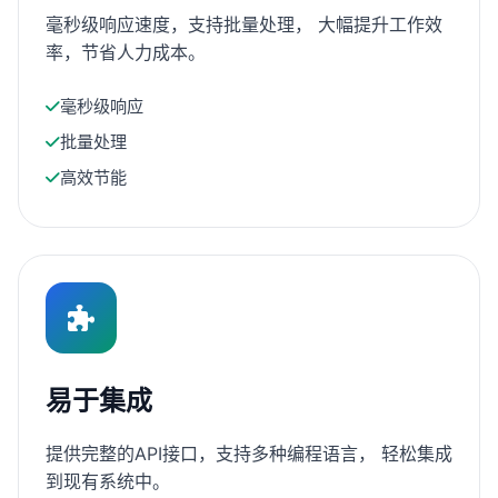
毫秒级响应速度，支持批量处理， 大幅提升工作效
率，节省人力成本。
毫秒级响应
批量处理
高效节能
易于集成
提供完整的API接口，支持多种编程语言， 轻松集成
到现有系统中。