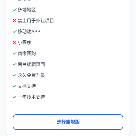
多地地区
禁止用于外包项目
移动端APP
小程序
商家团购
后台编辑页面
永久免费升级
文档支持
一年技术支持
选择旗舰版