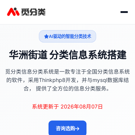
AI驱动的智能分类技术
华洲街道 分类信息系统搭建
觅分类信息分类系统是一款专注于全国分类信息系统
的软件，采用Thinkphp8开发，并与mysql数据库结
合， 提供了全方位的信息分类服务。
系统更新于 2026年08月07日
咨询选购