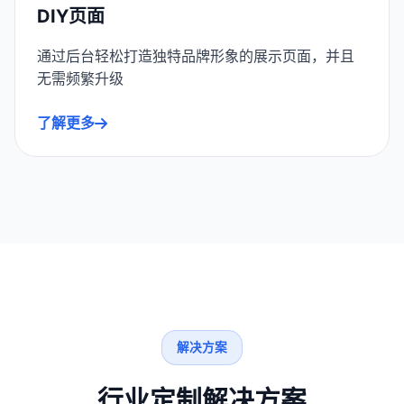
DIY页面
通过后台轻松打造独特品牌形象的展示页面，并且
无需频繁升级
了解更多
解决方案
行业定制解决方案