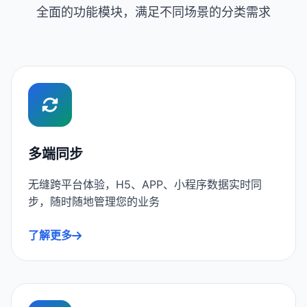
全面的功能模块，满足不同场景的分类需求
多端同步
无缝跨平台体验，H5、APP、小程序数据实时同
步，随时随地管理您的业务
了解更多