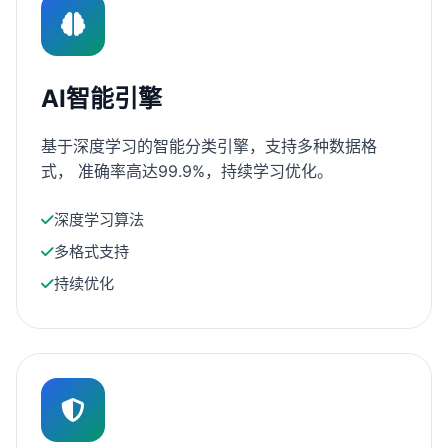
AI智能引擎
基于深度学习的智能分类引擎，支持多种数据格
式， 准确率高达99.9%，持续学习优化。
深度学习算法
多格式支持
持续优化