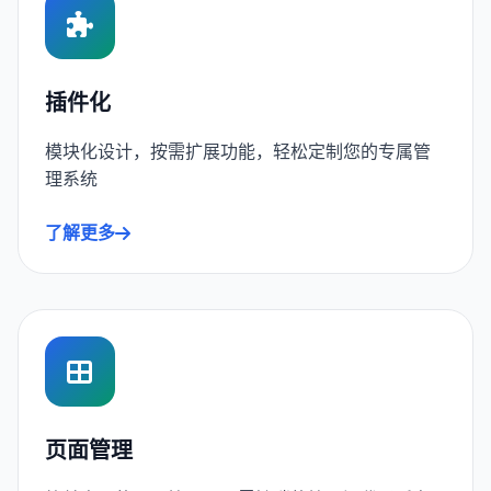
插件化
模块化设计，按需扩展功能，轻松定制您的专属管
理系统
了解更多
页面管理