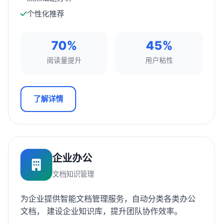
个性化推荐
70%
45%
阅读量提升
用户粘性
了解详情
企业办公
文档知识管理
为企业提供智能文档管理服务，自动分类各类办公
文档， 建设企业知识库，提升团队协作效率。