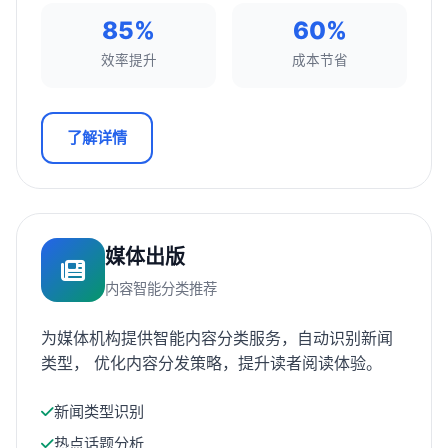
85%
60%
效率提升
成本节省
了解详情
媒体出版
内容智能分类推荐
为媒体机构提供智能内容分类服务，自动识别新闻
类型， 优化内容分发策略，提升读者阅读体验。
新闻类型识别
热点话题分析