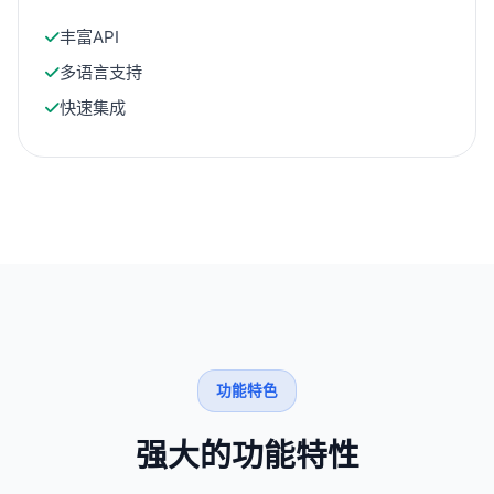
丰富API
多语言支持
快速集成
功能特色
强大的功能特性