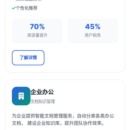
个性化推荐
70%
45%
阅读量提升
用户粘性
了解详情
企业办公
文档知识管理
为企业提供智能文档管理服务，自动分类各类办公
文档， 建设企业知识库，提升团队协作效率。