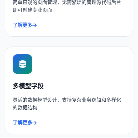
简单直观的页面管理，无需繁琐的管理源代码后台
即可创建专业页面
了解更多
多模型字段
灵活的数据模型设计，支持复杂业务逻辑和多样化
的数据结构
了解更多