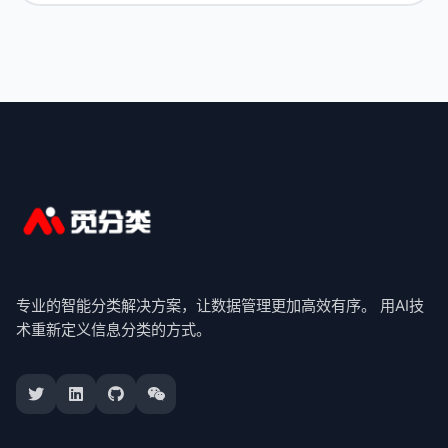
专业的智能分类解决方案，让数据管理更加高效有序。 用AI技
术重新定义信息分类的方式。