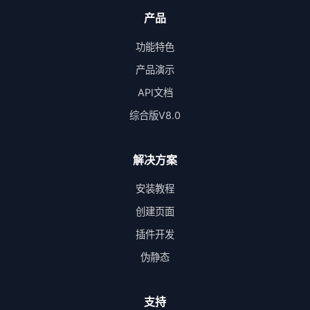
产品
功能特色
产品演示
API文档
综合版V8.0
解决方案
安装教程
创建页面
插件开发
伪静态
支持