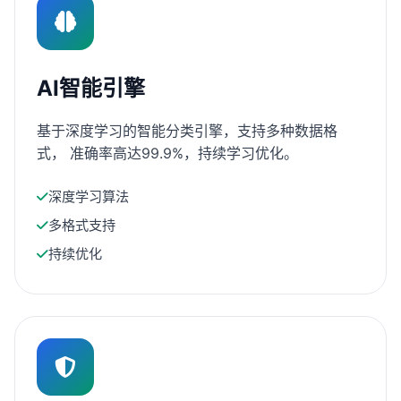
AI智能引擎
基于深度学习的智能分类引擎，支持多种数据格
式， 准确率高达99.9%，持续学习优化。
深度学习算法
多格式支持
持续优化