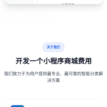
分类趋势
关于我们
开发一个小程序商城费用
我们致力于为用户提供最专业、最可靠的智能分类解
决方案