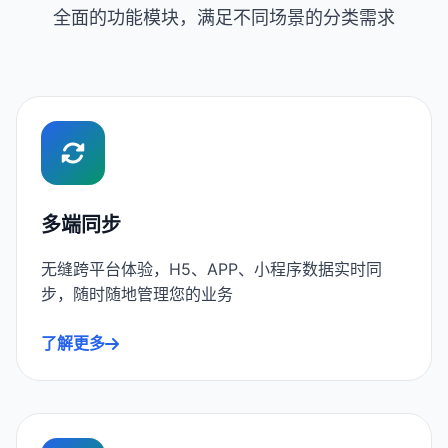
全面的功能模块，满足不同场景的分类需求
多端同步
无缝跨平台体验，H5、APP、小程序数据实时同
步，随时随地管理您的业务
了解更多