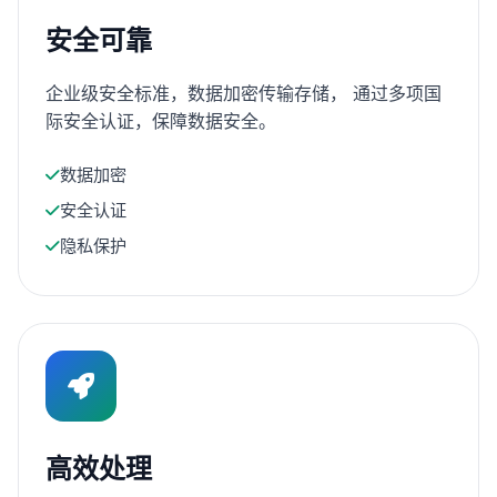
安全可靠
企业级安全标准，数据加密传输存储， 通过多项国
际安全认证，保障数据安全。
数据加密
安全认证
隐私保护
高效处理