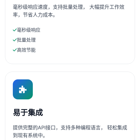
毫秒级响应速度，支持批量处理， 大幅提升工作效
率，节省人力成本。
毫秒级响应
批量处理
高效节能
易于集成
提供完整的API接口，支持多种编程语言， 轻松集成
到现有系统中。