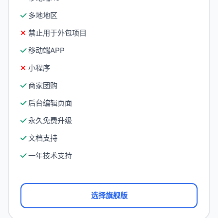
多地地区
禁止用于外包项目
移动端APP
小程序
商家团购
后台编辑页面
永久免费升级
文档支持
一年技术支持
选择旗舰版