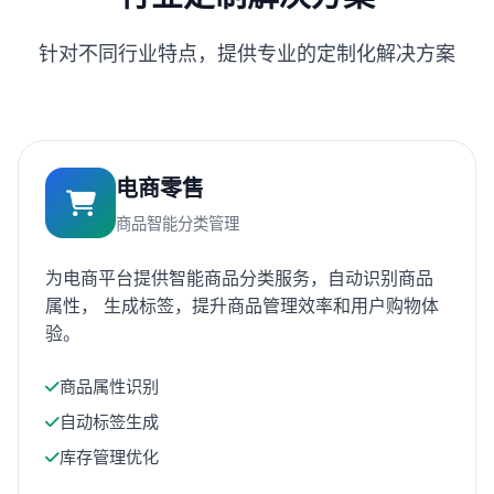
针对不同行业特点，提供专业的定制化解决方案
电商零售
商品智能分类管理
为电商平台提供智能商品分类服务，自动识别商品
属性， 生成标签，提升商品管理效率和用户购物体
验。
商品属性识别
自动标签生成
库存管理优化