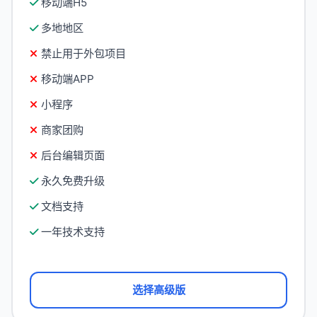
移动端H5
多地地区
禁止用于外包项目
移动端APP
小程序
商家团购
后台编辑页面
永久免费升级
文档支持
一年技术支持
选择高级版