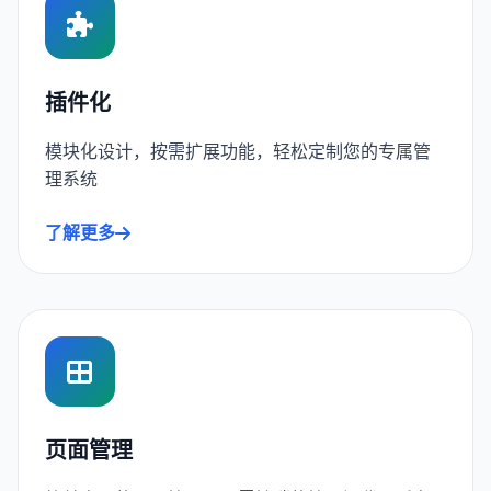
插件化
模块化设计，按需扩展功能，轻松定制您的专属管
理系统
了解更多
页面管理