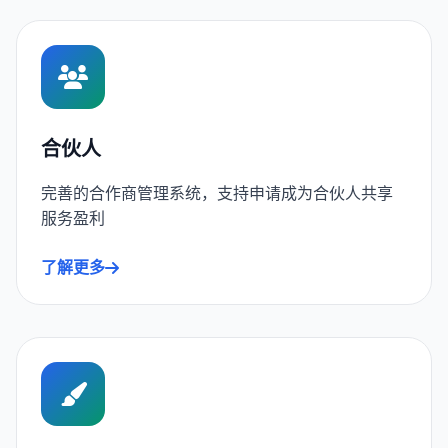
合伙人
完善的合作商管理系统，支持申请成为合伙人共享
服务盈利
了解更多