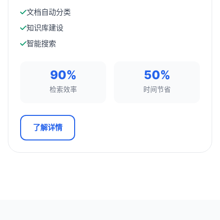
文档自动分类
知识库建设
智能搜索
90%
50%
检索效率
时间节省
了解详情