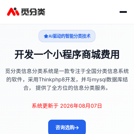
AI驱动的智能分类技术
开发一个小程序商城费用
觅分类信息分类系统是一款专注于全国分类信息系统
的软件，采用Thinkphp8开发，并与mysql数据库结
合， 提供了全方位的信息分类服务。
系统更新于 2026年08月07日
咨询选购