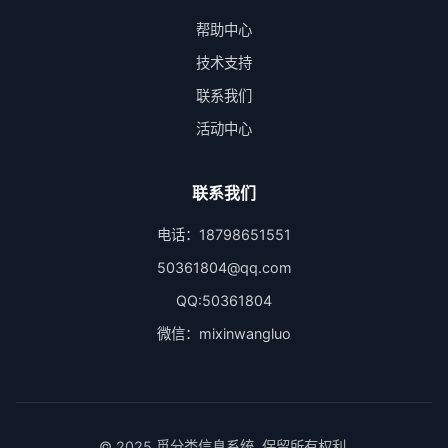
帮助中心
技术支持
联系我们
活动中心
联系我们
电话：18798651551
50361804@qq.com
QQ:50361804
微信：mixinwangluo
© 2025 觅分类信息系统. 保留所有权利.