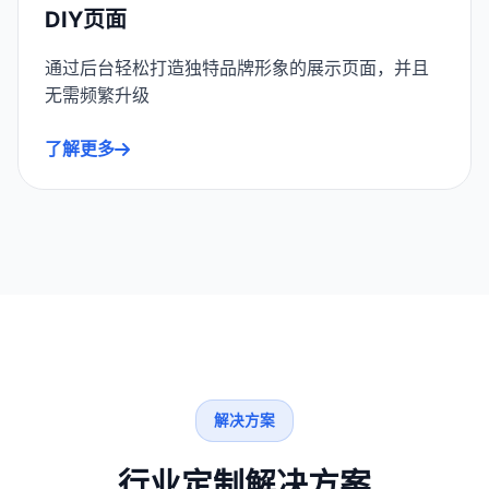
DIY页面
通过后台轻松打造独特品牌形象的展示页面，并且
无需频繁升级
了解更多
解决方案
行业定制解决方案