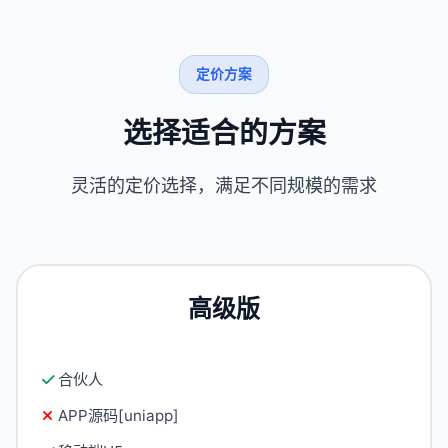
定价方案
选择适合的方案
灵活的定价选择，满足不同规模的需求
高级版
合伙人
APP源码[uniapp]