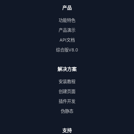
产品
功能特色
产品演示
API文档
综合版V8.0
解决方案
安装教程
创建页面
插件开发
伪静态
支持