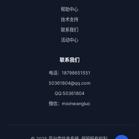
帮助中心
技术支持
联系我们
活动中心
联系我们
电话：18798651551
50361804@qq.com
QQ:50361804
微信：mixinwangluo
© 2025 觅分类信息系统. 保留所有权利.