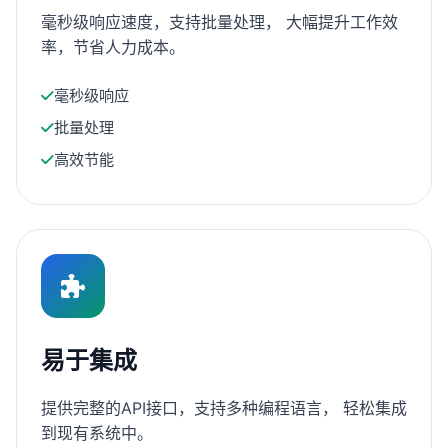
毫秒级响应速度，支持批量处理， 大幅提升工作效
率，节省人力成本。
毫秒级响应
批量处理
高效节能
易于集成
提供完整的API接口，支持多种编程语言， 轻松集成
到现有系统中。