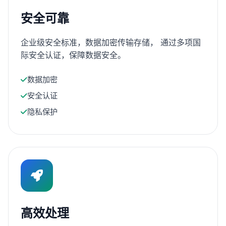
安全可靠
企业级安全标准，数据加密传输存储， 通过多项国
际安全认证，保障数据安全。
数据加密
安全认证
隐私保护
高效处理