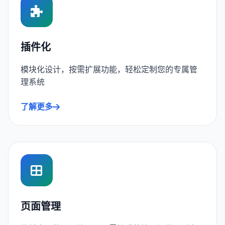
插件化
模块化设计，按需扩展功能，轻松定制您的专属管
理系统
了解更多
页面管理