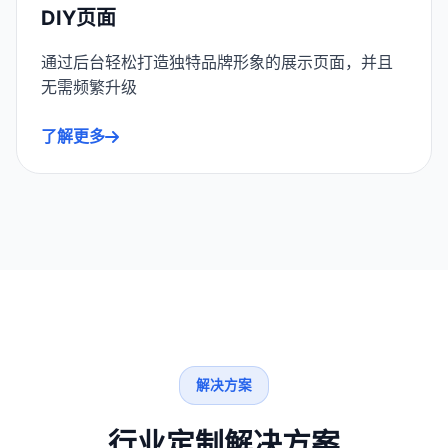
DIY页面
通过后台轻松打造独特品牌形象的展示页面，并且
无需频繁升级
了解更多
解决方案
行业定制解决方案