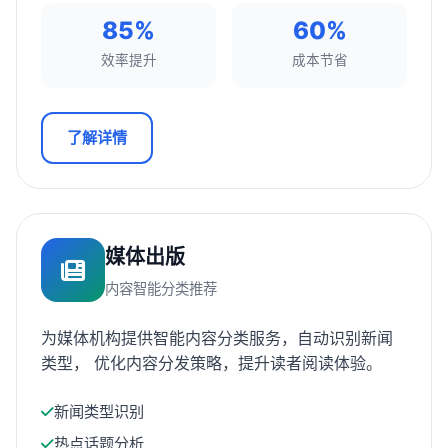
85%
60%
效率提升
成本节省
了解详情
媒体出版
内容智能分类推荐
为媒体机构提供智能内容分类服务，自动识别新闻
类型， 优化内容分发策略，提升读者阅读体验。
新闻类型识别
热点话题分析