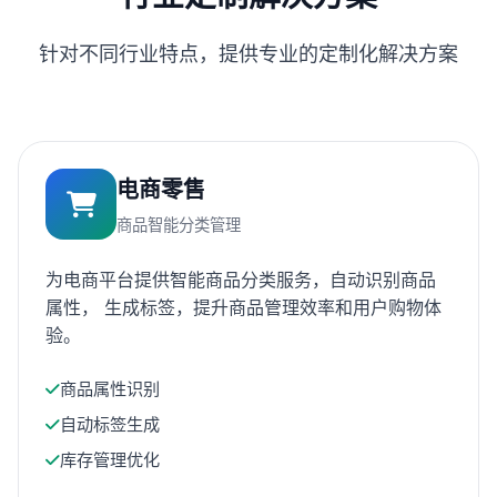
针对不同行业特点，提供专业的定制化解决方案
电商零售
商品智能分类管理
为电商平台提供智能商品分类服务，自动识别商品
属性， 生成标签，提升商品管理效率和用户购物体
验。
商品属性识别
自动标签生成
库存管理优化