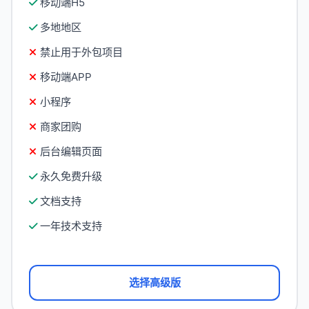
移动端H5
多地地区
禁止用于外包项目
移动端APP
小程序
商家团购
后台编辑页面
永久免费升级
文档支持
一年技术支持
选择高级版