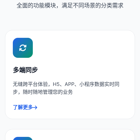
全面的功能模块，满足不同场景的分类需求
多端同步
无缝跨平台体验，H5、APP、小程序数据实时同
步，随时随地管理您的业务
了解更多