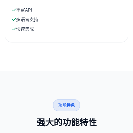
丰富API
多语言支持
快速集成
功能特色
强大的功能特性