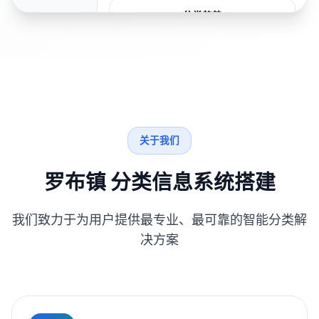
分类趋势
关于我们
罗布镇 分类信息系统搭建
我们致力于为用户提供最专业、最可靠的智能分类解
决方案