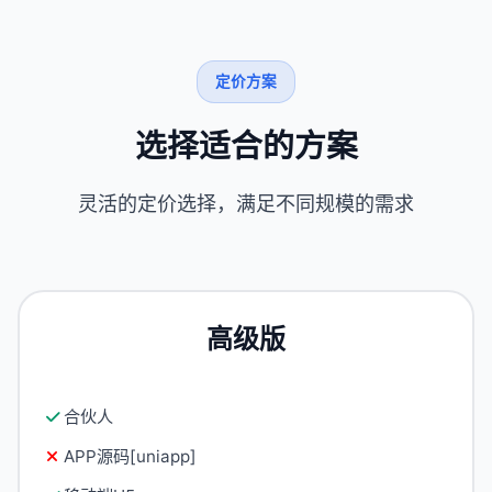
定价方案
选择适合的方案
灵活的定价选择，满足不同规模的需求
高级版
合伙人
APP源码[uniapp]