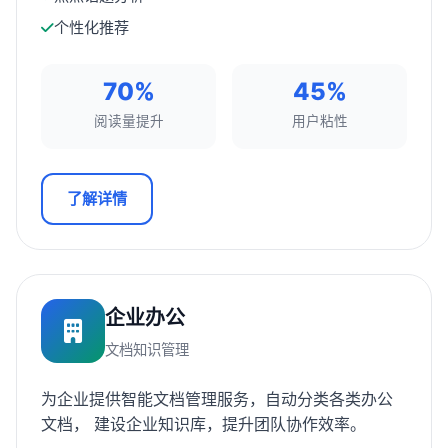
个性化推荐
70%
45%
阅读量提升
用户粘性
了解详情
企业办公
文档知识管理
为企业提供智能文档管理服务，自动分类各类办公
文档， 建设企业知识库，提升团队协作效率。