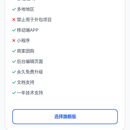
多地地区
禁止用于外包项目
移动端APP
小程序
商家团购
后台编辑页面
永久免费升级
文档支持
一年技术支持
选择旗舰版