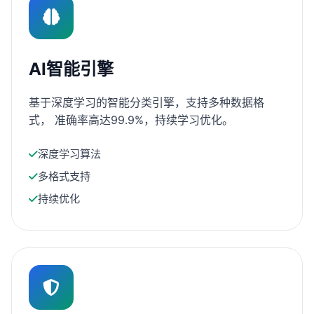
AI智能引擎
基于深度学习的智能分类引擎，支持多种数据格
式， 准确率高达99.9%，持续学习优化。
深度学习算法
多格式支持
持续优化