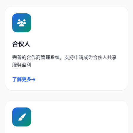
合伙人
完善的合作商管理系统，支持申请成为合伙人共享
服务盈利
了解更多