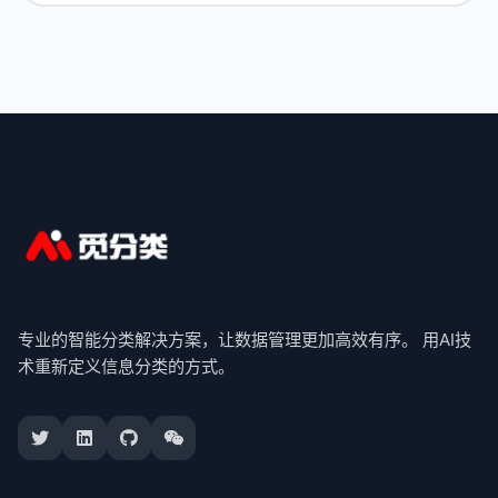
专业的智能分类解决方案，让数据管理更加高效有序。 用AI技
术重新定义信息分类的方式。