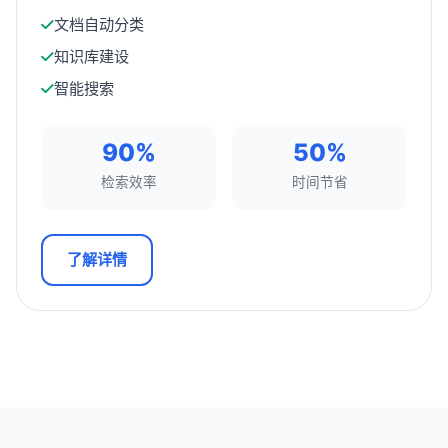
文档自动分类
知识库建设
智能搜索
90%
50%
检索效率
时间节省
了解详情