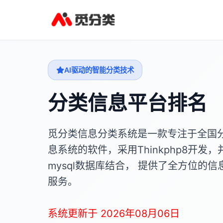
AI驱动的智能分类技术
分类信息平台排名
觅分类信息分类系统是一款专注于全国
息系统的软件，采用Thinkphp8开发，
mysql数据库结合， 提供了全方位的信
服务。
系统更新于 2026年08月06日