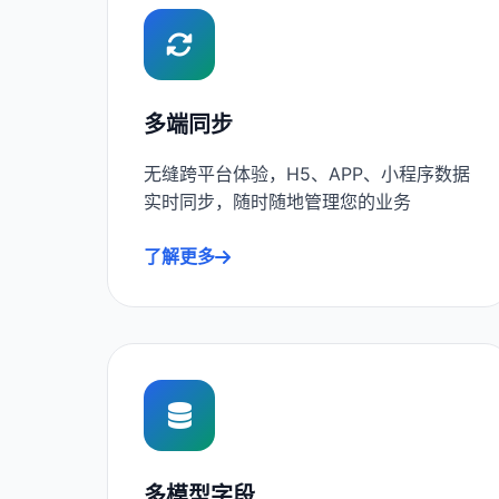
多端同步
无缝跨平台体验，H5、APP、小程序数据
实时同步，随时随地管理您的业务
了解更多
多模型字段