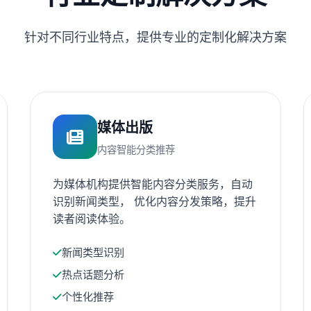
针对不同行业特点，提供专业的定制化解决方案
媒体出版
内容智能分类推荐
为媒体机构提供智能内容分类服务，自动
识别新闻类型， 优化内容分发策略，提升
读者阅读体验。
新闻类型识别
热点话题分析
个性化推荐