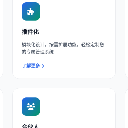
插件化
模块化设计，按需扩展功能，轻松定制您
的专属管理系统
了解更多
合伙人