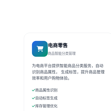
电商零售
商品智能分类管理
为电商平台提供智能商品分类服务，自动
识别商品属性， 生成标签，提升商品管理
效率和用户购物体验。
商品属性识别
自动标签生成
库存管理优化