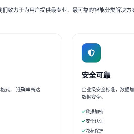
我们致力于为用户提供最专业、最可靠的智能分类解决方
安全可靠
格式， 准确率高达
企业级安全标准，数据加
数据安全。
数据加密
安全认证
隐私保护