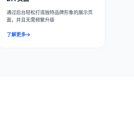
通过后台轻松打造独特品牌形象的展示页
面，并且无需频繁升级
了解更多