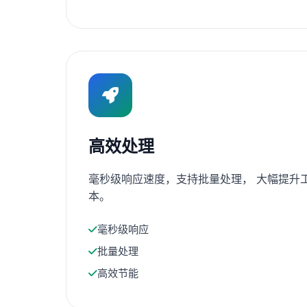
高效处理
毫秒级响应速度，支持批量处理， 大幅提升
本。
毫秒级响应
批量处理
高效节能