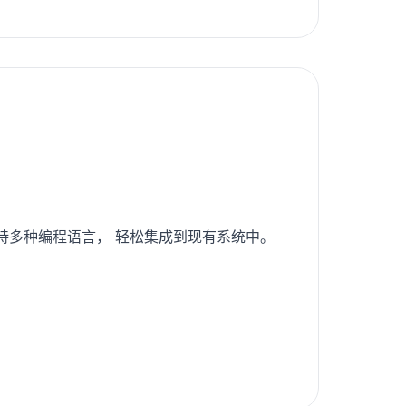
支持多种编程语言， 轻松集成到现有系统中。