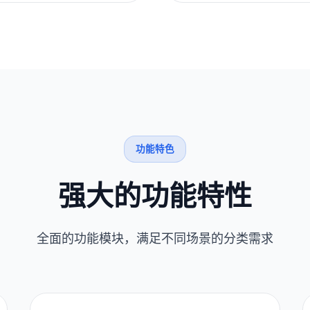
功能特色
强大的功能特性
全面的功能模块，满足不同场景的分类需求