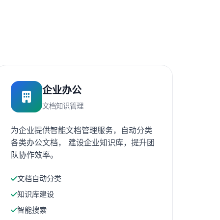
企业办公
文档知识管理
为企业提供智能文档管理服务，自动分类
各类办公文档， 建设企业知识库，提升团
队协作效率。
文档自动分类
知识库建设
智能搜索