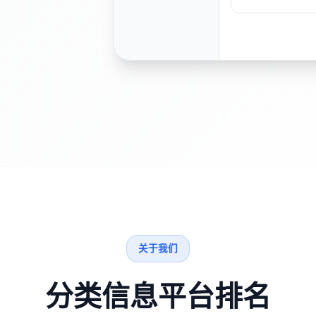
关于我们
分类信息平台排名