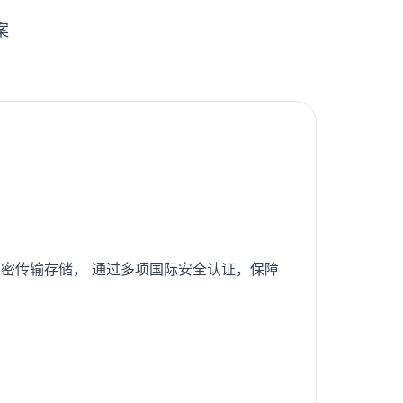
案
密传输存储， 通过多项国际安全认证，保障