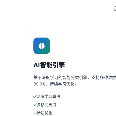
AI智能引擎
基于深度学习的智能分类引擎，支持多种数据
99.9%，持续学习优化。
深度学习算法
多格式支持
持续优化