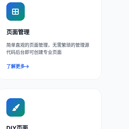
页面管理
简单直观的页面管理，无需繁琐的管理源
代码后台即可创建专业页面
了解更多
DIY页面