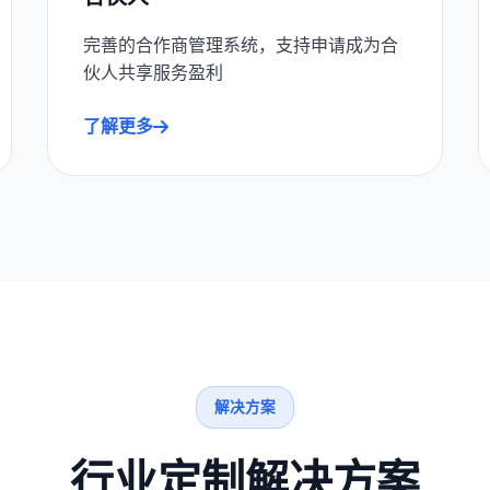
完善的合作商管理系统，支持申请成为合
伙人共享服务盈利
了解更多
解决方案
行业定制解决方案