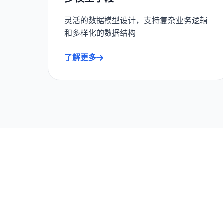
灵活的数据模型设计，支持复杂业务逻辑
和多样化的数据结构
了解更多