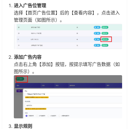
进入广告位管理
选择【首页广告位置】后的【查看内容】，点击进入
管理页面（如图所示）。
添加广告内容
点击右上角【添加】按钮，按提示填写广告数据（如
图所示）。
显示规则