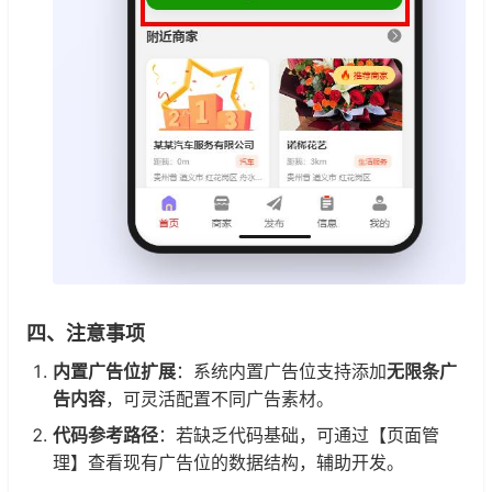
四、注意事项
内置广告位扩展
：系统内置广告位支持添加
无限条广
告内容
，可灵活配置不同广告素材。
代码参考路径
：若缺乏代码基础，可通过【页面管
理】查看现有广告位的数据结构，辅助开发。