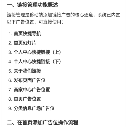
一、链接管理功能概述
链接管理是移动端添加链接广告的核心通道，系统已内置
以下广告位置，可直接使用：
首页快捷导航
首页幻灯片
个人中心快捷链接（上）
个人中心快捷链接（下）
关于我们链接
发布页面广告位
商家中心广告位置
首页广告位置
分类信息广场广告位
二、在首页添加广告位操作流程