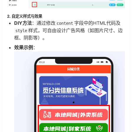
2. 自定义样式与效果
DIY方法
：通过修改
字段中的HTML代码及
content
样式，可自由设计广告风格（如图片尺寸、边
style
框、阴影等）。
效果示例
：