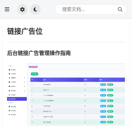
链接广告位
后台链接广告管理操作指南